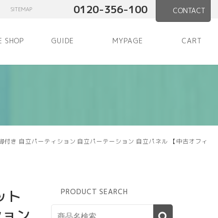
0120-356-100
SITEMAP
CONTACT
E SHOP
GUIDE
MYPAGE
CART
 脚付き 自立パーティション 自立パーテーション 自立パネル 【中古オフィ
ット
PRODUCT SEARCH
ション