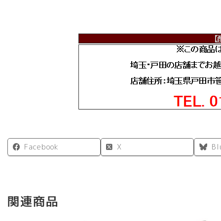
Facebook
X
Bl
関連商品