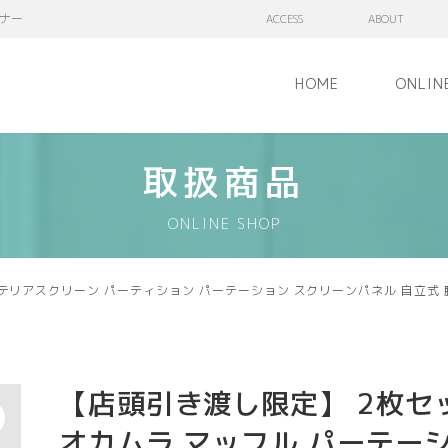
ナー
ACCESS
ABOUT
HOME
ONLIN
取扱商品
ONLINE SHOP
ンテリアスクリーン パーティション パーテーション スクリーンパネル 自立式
【店頭引き渡し限定】 2枚セ
オカムラ マッフル パーテー