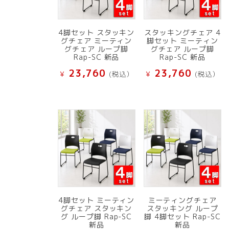
4脚セット スタッキン
スタッキングチェア 4
グチェア ミーティン
脚セット ミーティン
グチェア ループ脚
グチェア ループ脚
Rap-SC 新品
Rap-SC 新品
23,760
23,760
¥
(税込）
¥
(税込）
4脚セット ミーティン
ミーティングチェア
グチェア スタッキン
スタッキング ループ
グ ループ脚 Rap-SC
脚 4脚セット Rap-SC
新品
新品