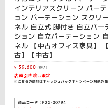
インテリアスクリーン パーテ
ョン パーテーション スクリ
ネル 自立式 脚付き 自立パー
ション 自立パーテーション 
ネル 【中古オフィス家具】 
古】【中古】
39,600
¥
(税込）
店頭引き渡し限定
※こちらの商品はキャッシュバックキャンペーン対象外商
商品コード：P2G-00794