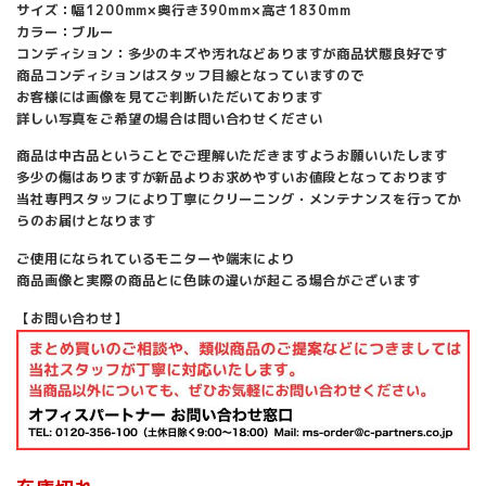
サイズ：幅1200mm×奥行き390mm×高さ1830mm
カラー：ブルー
コンディション：多少のキズや汚れなどありますが商品状態良好です
商品コンディションはスタッフ目線となっていますので
お客様には画像を見てご判断いただいております
詳しい写真をご希望の場合は問い合わせください
商品は中古品ということでご理解いただきますようお願いいたします
多少の傷はありますが新品よりお求めやすいお値段となっております
当社専門スタッフにより丁寧にクリーニング・メンテナンスを行ってか
らのお届けとなります
ご使用になられているモニターや端末により
商品画像と実際の商品とに色味の違いが起こる場合がございます
【お問い合わせ】