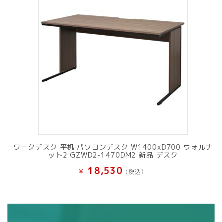
ワークデスク 平机 パソコンデスク W1400xD700 ウォルナ
ット2 GZWD2-1470DM2 新品 デスク
18,530
¥
(税込）