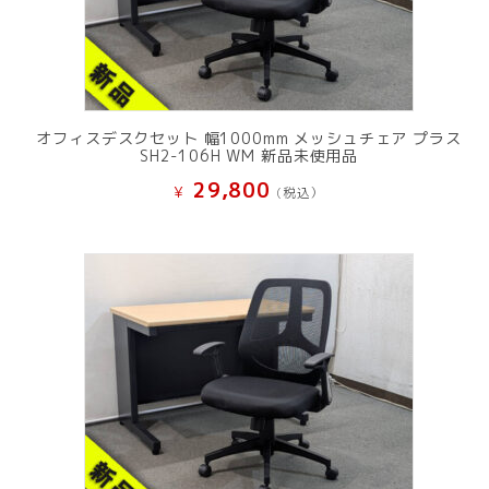
オフィスデスクセット 幅1000mm メッシュチェア プラス
SH2-106H WM 新品未使用品
29,800
¥
(税込）