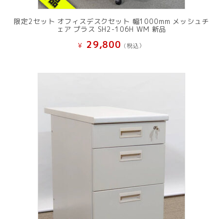
限定2セット オフィスデスクセット 幅1000mm メッシュチ
ェア プラス SH2-106H WM 新品
29,800
¥
(税込）