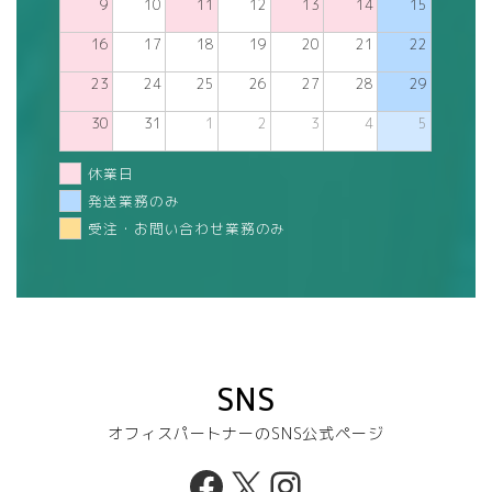
9
10
11
12
13
14
15
16
17
18
19
20
21
22
23
24
25
26
27
28
29
30
31
1
2
3
4
5
休業日
発送業務のみ
受注・お問い合わせ業務のみ
SNS
オフィスパートナーのSNS公式ページ
Facebook
X
Instagram