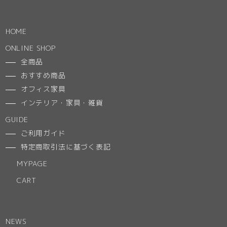
HOME
ONLINE SHOP
全商品
おすすめ商品
オフィス家具
インテリア・家具・雑貨
GUIDE
ご利用ガイド
特定商取引法に基づく表記
MYPAGE
CART
NEWS