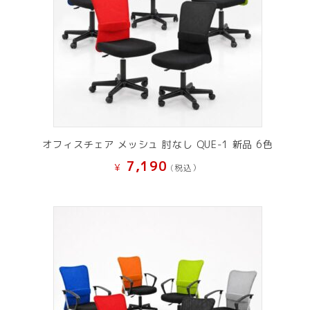
オフィスチェア メッシュ 肘なし QUE-1 新品 6色
7,190
¥
(税込）