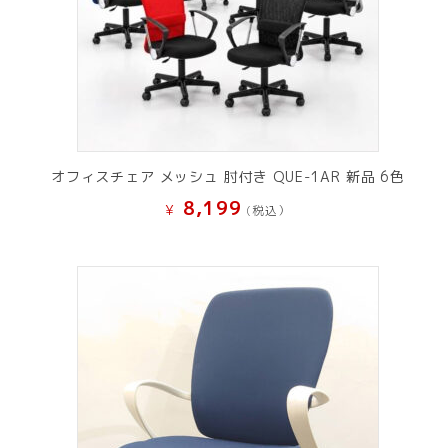
オフィスチェア メッシュ 肘付き QUE-1AR 新品 6色
8,199
¥
(税込）