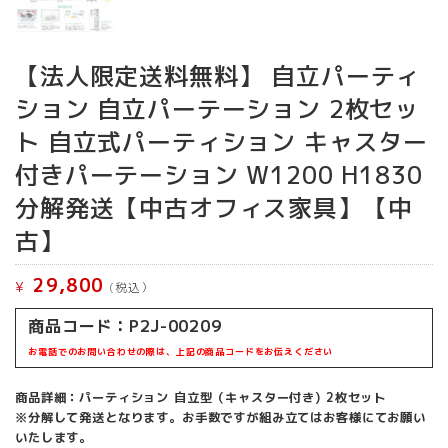
【法人限定送料無料】 自立パーティ
ション 自立パーテーション 2枚セッ
ト 自立式パーティション キャスター
付きパーテーション W1200 H1830
分解発送【中古オフィス家具】【中
古】
29,800
¥
(税込）
商品コード：P2J-00209
お電話でのお問い合わせの際は、上記の商品コードをお伝えください
商品詳細：パーティション 自立型（キャスター付き) 2枚セット
※分解して発送となります。お手数ですが組み立てはお客様にてお願い
いたします。