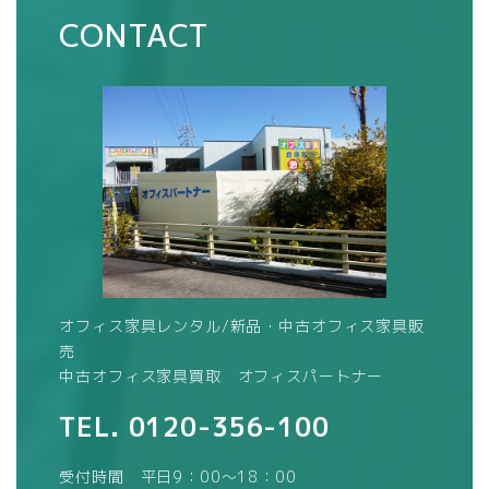
CONTACT
オフィス家具レンタル/新品・中古オフィス家具販
売
中古オフィス家具買取 オフィスパートナー
TEL.
0120-356-100
受付時間 平日9：00～18：00