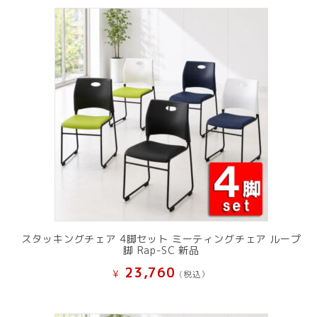
スタッキングチェア 4脚セット ミーティングチェア ループ
脚 Rap-SC 新品
23,760
¥
(税込）