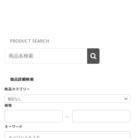
PRODUCT SEARCH
商品詳細検索
商品カテゴリー
価格
～
キーワード