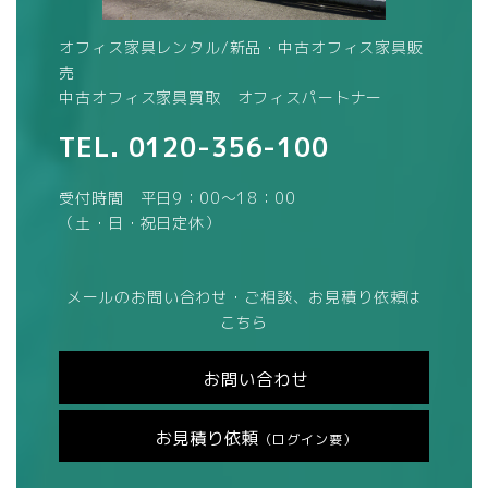
オフィス家具レンタル/新品・中古オフィス家具販
売
中古オフィス家具買取 オフィスパートナー
TEL.
0120-356-100
受付時間 平日9：00～18：00
（土・日・祝日定休）
メールのお問い合わせ・ご相談、お見積り依頼は
こちら
お問い合わせ
お見積り依頼
（ログイン要）