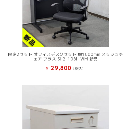
限定2セット オフィスデスクセット 幅1000mm メッシュチ
ェア プラス SH2-106H WM 新品
29,800
¥
(税込）