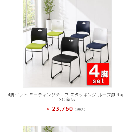
4脚セット ミーティングチェア スタッキング ループ脚 Rap-
SC 新品
23,760
¥
(税込）