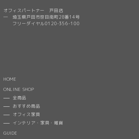
オフィスパートナー 戸田店
─ 埼玉県戸田市笹目南町28番14号
フリーダイヤル0120-356-100
HOME
ONLINE SHOP
全商品
おすすめ商品
オフィス家具
インテリア・家具・雑貨
GUIDE