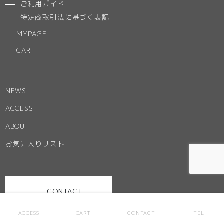
ご利用ガイド
特定商取引法に基づく表記
MYPAGE
CART
NEWS
ACCESS
ABOUT
お気に入りリスト
CONTACT
ACCESS
CART
CONTACT
TEL