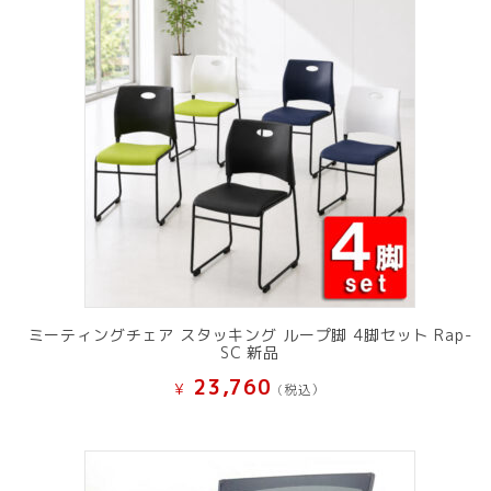
ミーティングチェア スタッキング ループ脚 4脚セット Rap-
SC 新品
23,760
¥
(税込）