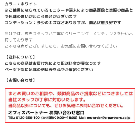
カラー：ホワイト
※ご使用になられているモニターや端末により商品画像と実際の商品と
で色味の違いが起こる場合がございます
コンディション：多少のキズなどありますが、商品状態良好です
当社では、専門スタッフが丁寧にクリーニング・メンテナンスを行い出
荷しております
ご不明な点がございましたら、お気軽にお問い合わせください
【送料について】
こちらの商品はお届け先により配送料金が異なります
ページ下部に記載の送料表を必ずご確認ください
【お問い合わせ】