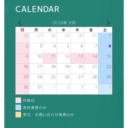
CALENDAR
2026年 8月
日
月
火
水
木
金
土
26
27
28
29
30
31
1
2
3
4
5
6
7
8
9
10
11
12
13
14
15
16
17
18
19
20
21
22
23
24
25
26
27
28
29
30
31
1
2
3
4
5
休業日
発送業務のみ
受注・お問い合わせ業務のみ