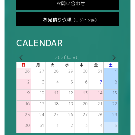
お問い合わせ
お見積り依頼
（ログイン要）
CALENDAR
2026年 8月
日
月
火
水
木
金
土
26
27
28
29
30
31
1
2
3
4
5
6
7
8
9
10
11
12
13
14
15
16
17
18
19
20
21
22
23
24
25
26
27
28
29
30
31
1
2
3
4
5