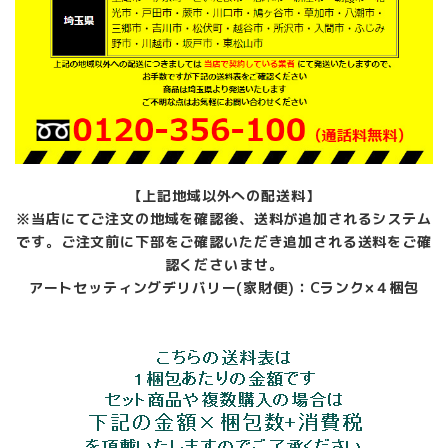
【上記地域以外への配送料】
※当店にてご注文の地域を確認後、送料が追加されるシステム
です。ご注文前に下部をご確認いただき追加される送料をご確
認くださいませ。
アートセッティングデリバリー(家財便)：Cランク×４梱包