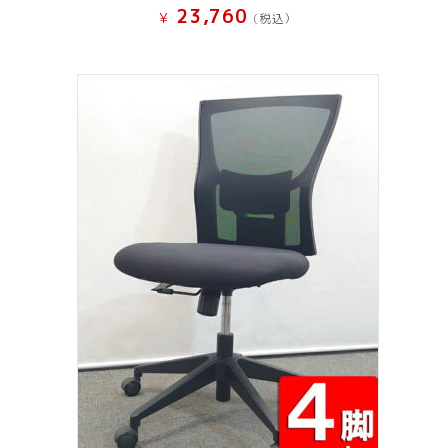
23,760
¥
(税込）