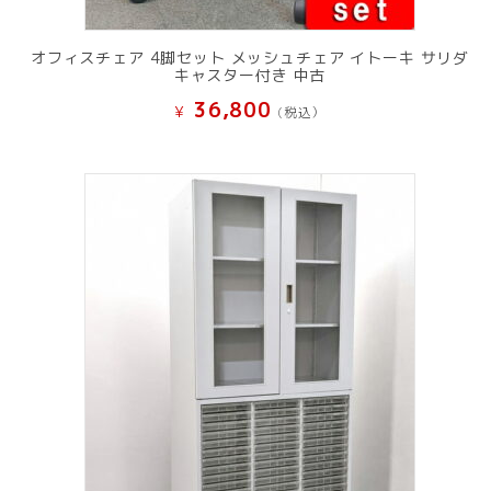
オフィスチェア 4脚セット メッシュチェア イトーキ サリダ
キャスター付き 中古
36,800
¥
(税込）