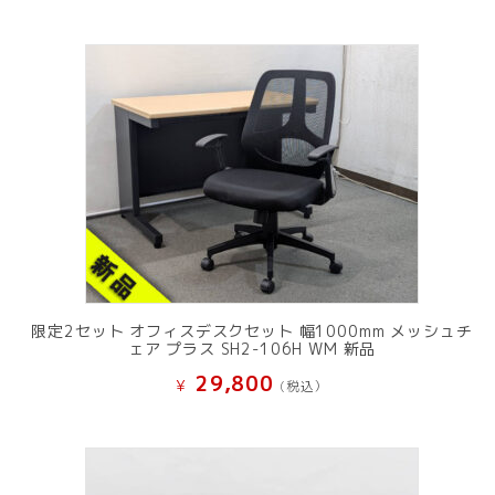
限定2セット オフィスデスクセット 幅1000mm メッシュチ
ェア プラス SH2-106H WM 新品
29,800
¥
(税込）