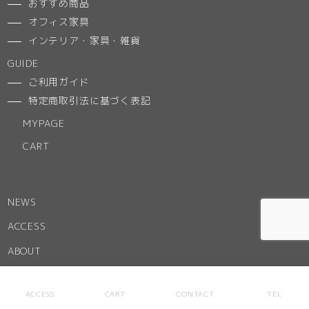
おすすめ商品
オフィス家具
インテリア・家具・雑貨
GUIDE
ご利用ガイド
特定商取引法に基づく表記
MYPAGE
CART
NEWS
ACCESS
ABOUT
お気に入りリスト
ACCESS
CART
CONTACT
TEL