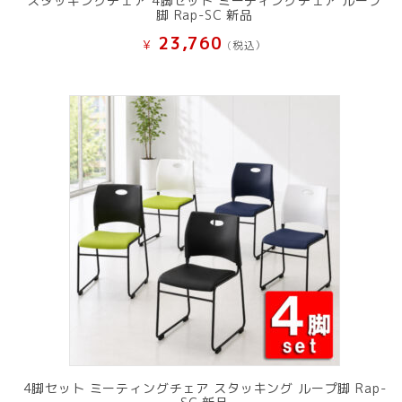
スタッキングチェア 4脚セット ミーティングチェア ループ
脚 Rap-SC 新品
23,760
¥
(税込）
4脚セット ミーティングチェア スタッキング ループ脚 Rap-