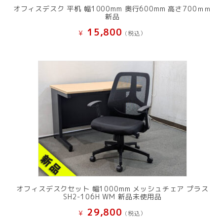
オフィスデスク 平机 幅1000mm 奥行600mm 高さ700ｍｍ
新品
15,800
¥
(税込）
オフィスデスクセット 幅1000mm メッシュチェア プラス
SH2-106H WM 新品未使用品
29,800
¥
(税込）