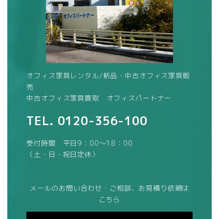
オフィス家具レンタル/新品・中古オフィス家具販
売
中古オフィス家具買取 オフィスパートナー
TEL.
0120-356-100
受付時間 平日9：00～18：00
（土・日・祝日定休）
メールのお問い合わせ・ご相談、お見積り依頼は
こちら