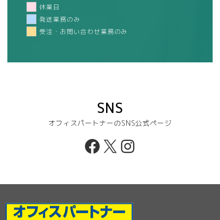
休業日
発送業務のみ
受注・お問い合わせ業務のみ
SNS
オフィスパートナーのSNS公式ページ
Facebook
X
Instagram