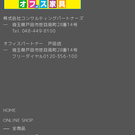
株式会社コンサルティングパートナーズ
─ 埼玉県戸田市笹目南町28番14号
Tel. 048-449-8100
オフィスパートナー 戸田店
─ 埼玉県戸田市笹目南町28番14号
フリーダイヤル0120-356-100
HOME
ONLINE SHOP
全商品