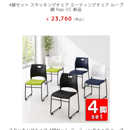
4脚セット スタッキングチェア ミーティングチェア ループ
脚 Rap-SC 新品
23,760
¥
(税込）