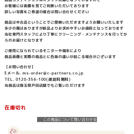
お客様には画像を見てご判断いただいております
詳しい写真をご希望の場合は問い合わせください
商品は中古品ということでご理解いただきますようお願いいたします
多少の傷はありますが新品よりお求めやすいお値段となっております
当社専門スタッフにより丁寧にクリーニング・メンテナンスを行ってか
らのお届けとなります
ご使用になられているモニターや端末により
商品画像と実際の商品とに色味の違いが起こる場合がございます
【お問い合わせ】
Eメール. ms-order@c-partners.co.jp
TEL. 0120-356-100(通話料無料)
当商品は埼玉県戸田店舗でもご覧いただけます
在庫切れ
この商品について問い合わせる