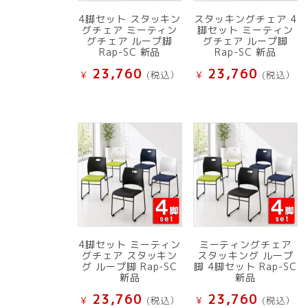
4脚セット スタッキン
スタッキングチェア 4
グチェア ミーティン
脚セット ミーティン
グチェア ループ脚
グチェア ループ脚
Rap-SC 新品
Rap-SC 新品
23,760
23,760
¥
(税込）
¥
(税込）
4脚セット ミーティン
ミーティングチェア
グチェア スタッキン
スタッキング ループ
グ ループ脚 Rap-SC
脚 4脚セット Rap-SC
新品
新品
23,760
23,760
¥
(税込）
¥
(税込）