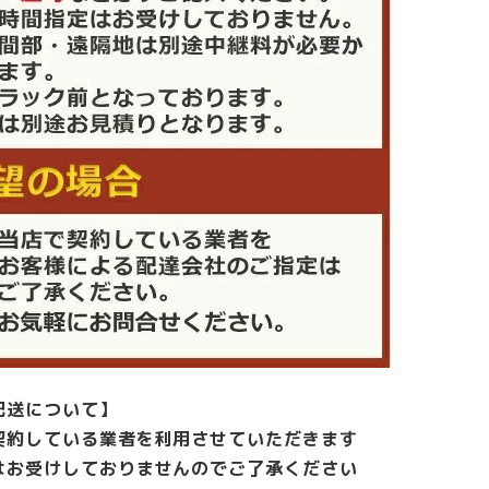
配送について】
契約している業者を利用させていただきます
はお受けしておりませんのでご了承ください