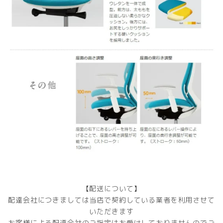
【配送について】
配達会社につきましては当店で契約している業者を利用させて
いただきます
お客様による配達会社のご指定はお受けしておりませんのでご