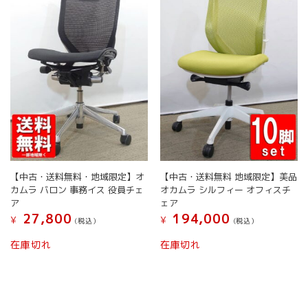
【中古・送料無料・地域限定】オ
【中古・送料無料 地域限定】美品
カムラ バロン 事務イス 役員チェ
オカムラ シルフィー オフィスチ
ア
ェア
27,800
194,000
¥
¥
(税込）
(税込）
在庫切れ
在庫切れ