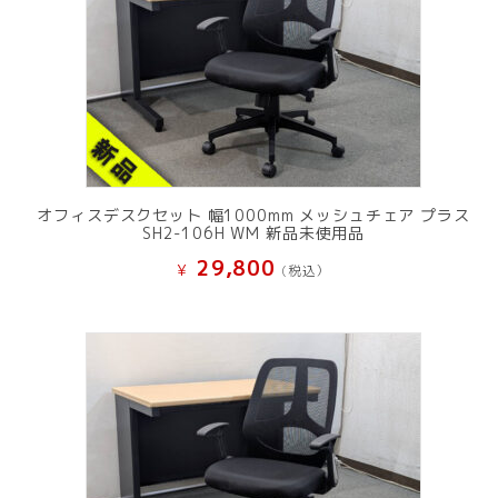
オフィスデスクセット 幅1000mm メッシュチェア プラス
SH2-106H WM 新品未使用品
29,800
¥
(税込）