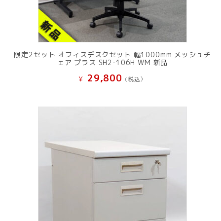
限定2セット オフィスデスクセット 幅1000mm メッシュチ
ェア プラス SH2-106H WM 新品
29,800
¥
(税込）