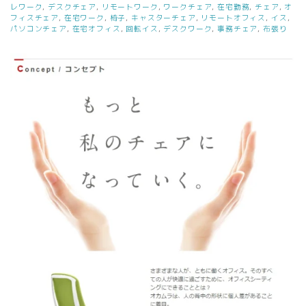
レワーク
,
デスクチェア
,
リモートワーク
,
ワークチェア
,
在宅勤務
,
チェア
,
オ
フィスチェア
,
在宅ワーク
,
椅子
,
キャスターチェア
,
リモートオフィス
,
イス
,
パソコンチェア
,
在宅オフィス
,
回転イス
,
デスクワーク
,
事務チェア
,
布張り