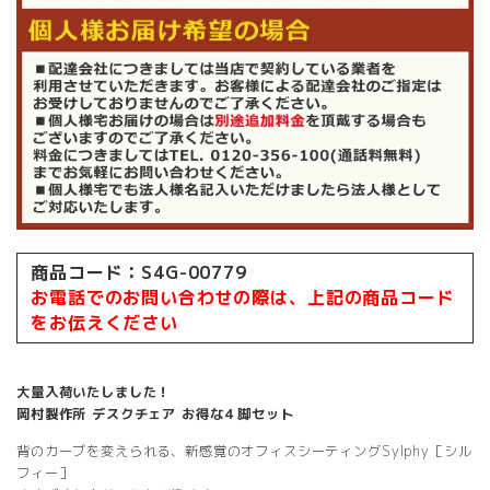
商品コード：S4G-00779
お電話でのお問い合わせの際は、上記の商品コード
をお伝えください
大量入荷いたしました！
岡村製作所 デスクチェア お得な４脚セット
背のカーブを変えられる、新感覚のオフィスシーティングSylphy［シル
フィー］