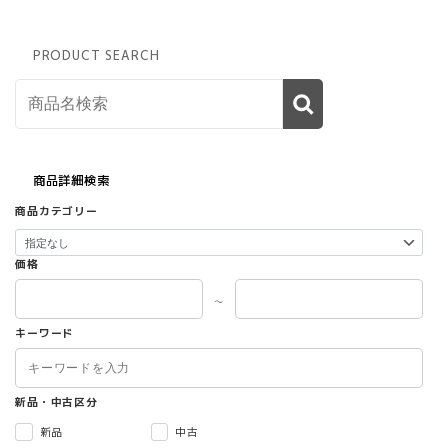
PRODUCT SEARCH
商品詳細検索
商品カテゴリー
価格
～
キーワード
新品・中古区分
新品
中古