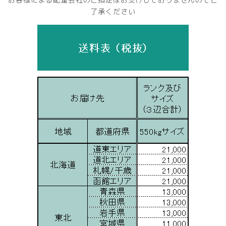
了承ください