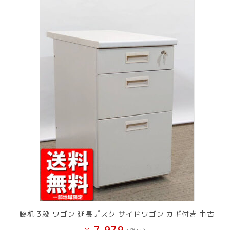
脇机 3段 ワゴン 延長デスク サイドワゴン カギ付き 中古