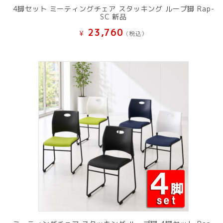
4脚セット ミーティングチェア スタッキング ループ脚 Rap-
SC 新品
23,760
¥
(税込）