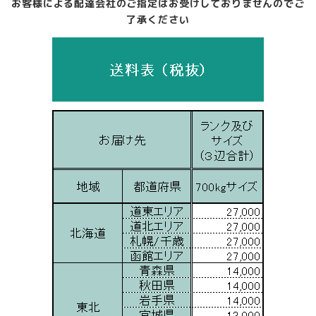
お客様による配達会社のご指定はお受けしておりませんのでご
了承ください