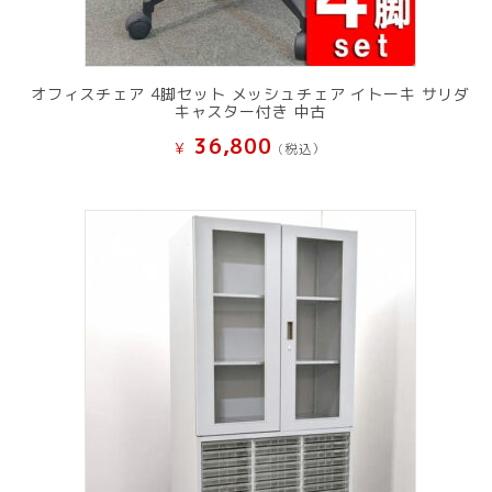
オフィスチェア 4脚セット メッシュチェア イトーキ サリダ
キャスター付き 中古
36,800
¥
(税込）