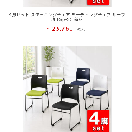
4脚セット スタッキングチェア ミーティングチェア ループ
脚 Rap-SC 新品
23,760
¥
(税込）