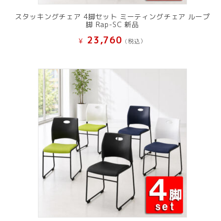
スタッキングチェア 4脚セット ミーティングチェア ループ
脚 Rap-SC 新品
23,760
¥
(税込）