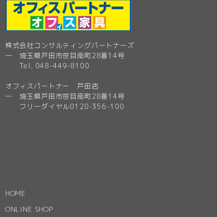
株式会社コンサルティングパートナーズ
─ 埼玉県戸田市笹目南町28番14号
Tel. 048-449-8100
オフィスパートナー 戸田店
─ 埼玉県戸田市笹目南町28番14号
フリーダイヤル0120-356-100
HOME
ONLINE SHOP