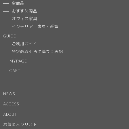
全商品
おすすめ商品
オフィス家具
インテリア・家具・雑貨
GUIDE
ご利用ガイド
特定商取引法に基づく表記
MYPAGE
CART
NEWS
ACCESS
ABOUT
お気に入りリスト