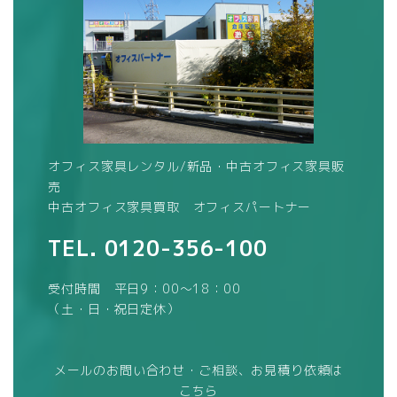
オフィス家具レンタル/新品・中古オフィス家具販
売
中古オフィス家具買取 オフィスパートナー
TEL.
0120-356-100
受付時間 平日9：00～18：00
（土・日・祝日定休）
メールのお問い合わせ・ご相談、お見積り依頼は
こちら