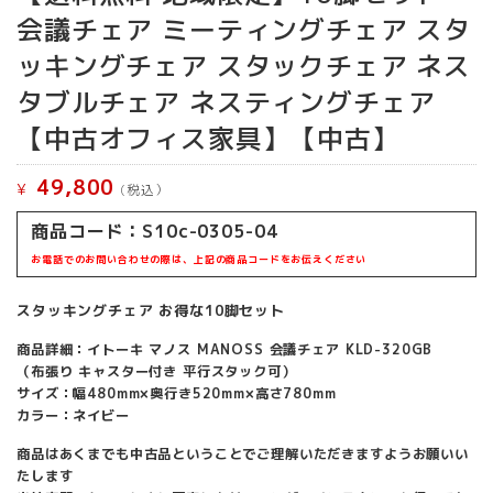
会議チェア ミーティングチェア スタ
ッキングチェア スタックチェア ネス
タブルチェア ネスティングチェア
【中古オフィス家具】【中古】
49,800
¥
(税込）
商品コード：S10c-0305-04
お電話でのお問い合わせの際は、上記の商品コードをお伝えください
スタッキングチェア お得な10脚セット
商品詳細：イトーキ マノス MANOSS 会議チェア KLD-320GB
（布張り キャスター付き 平行スタック可）
サイズ：幅480mm×奥行き520mm×高さ780mm
カラー：ネイビー
商品はあくまでも中古品ということでご理解いただきますようお願いい
たします