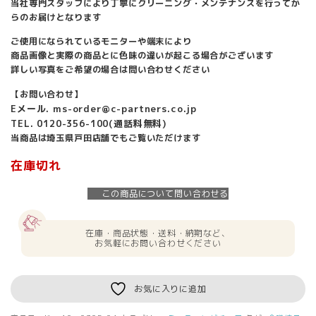
当社専門スタッフにより丁寧にクリーニング・メンテナンスを行ってか
らのお届けとなります
ご使用になられているモニターや端末により
商品画像と実際の商品とに色味の違いが起こる場合がございます
詳しい写真をご希望の場合は問い合わせください
【お問い合わせ】
Eメール. ms-order@c-partners.co.jp
TEL. 0120-356-100(通話料無料)
当商品は埼玉県戸田店舗でもご覧いただけます
在庫切れ
この商品について問い合わせる
在庫・商品状態・送料・納期など、
お気軽にお問い合わせください
お気に入りに追加