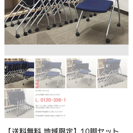
【送料無料 地域限定】10脚セット