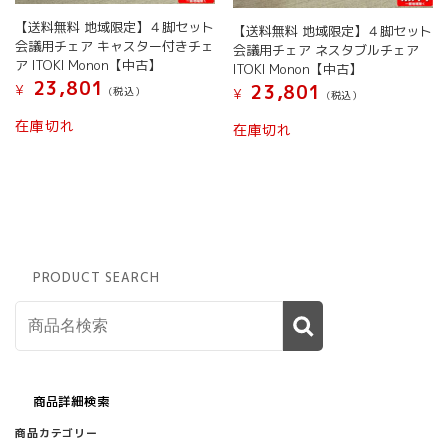
【送料無料 地域限定】４脚セット
【送料無料 地域限定】４脚セット
会議用チェア キャスター付きチェ
会議用チェア ネスタブルチェア
ア ITOKI Monon【中古】
ITOKI Monon【中古】
23,801
23,801
¥
(税込）
¥
(税込）
在庫切れ
在庫切れ
PRODUCT SEARCH
商品詳細検索
商品カテゴリー