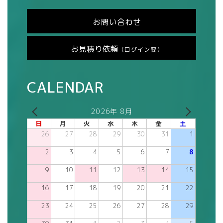
お問い合わせ
お見積り依頼
（ログイン要）
CALENDAR
2026年 8月
日
月
火
水
木
金
土
26
27
28
29
30
31
1
2
3
4
5
6
7
8
9
10
11
12
13
14
15
16
17
18
19
20
21
22
23
24
25
26
27
28
29