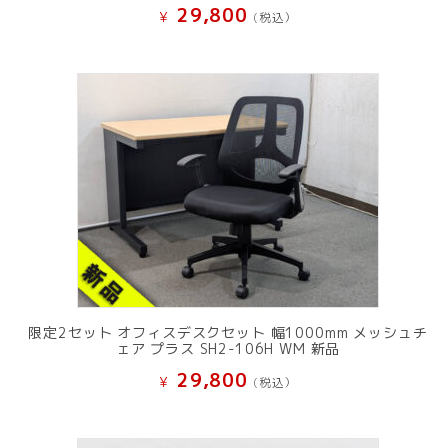
29,800
¥
(税込）
限定2セット オフィスデスクセット 幅1000mm メッシュチ
ェア プラス SH2-106H WM 新品
29,800
¥
(税込）