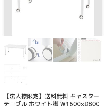
【法人様限定】送料無料 キャスター
テーブル ホワイト脚 W1600×D800