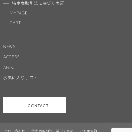
特定商取引法に基づく表記
MYPAGE
CART
NEWS
ACCESS
ABOUT
お気に入りリスト
CONTACT
お問い合わせ
特定商取引法に基づく表記
ご利用規約