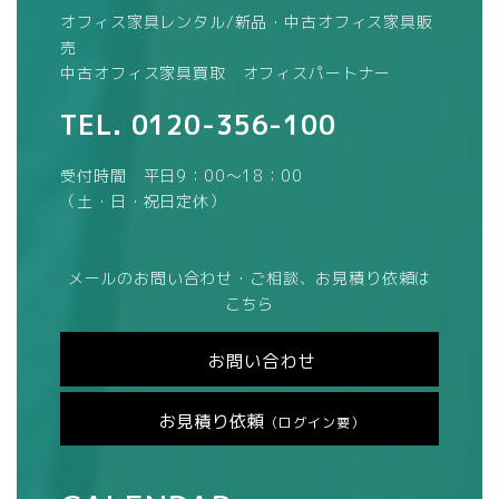
オフィス家具レンタル/新品・中古オフィス家具販
売
中古オフィス家具買取 オフィスパートナー
TEL.
0120-356-100
受付時間 平日9：00～18：00
（土・日・祝日定休）
メールのお問い合わせ・ご相談、お見積り依頼は
こちら
お問い合わせ
お見積り依頼
（ログイン要）