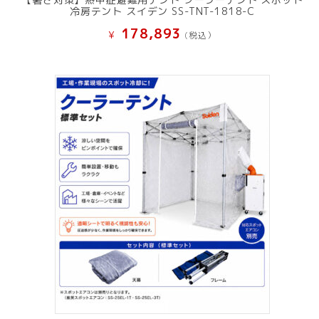
冷房テント スイデン SS-TNT-1818-C
178,893
¥
(税込）