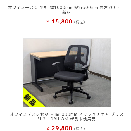
オフィスデスク 平机 幅1000mm 奥行600mm 高さ700ｍｍ
新品
15,800
¥
(税込）
オフィスデスクセット 幅1000mm メッシュチェア プラス
SH2-106H WM 新品未使用品
29,800
¥
(税込）