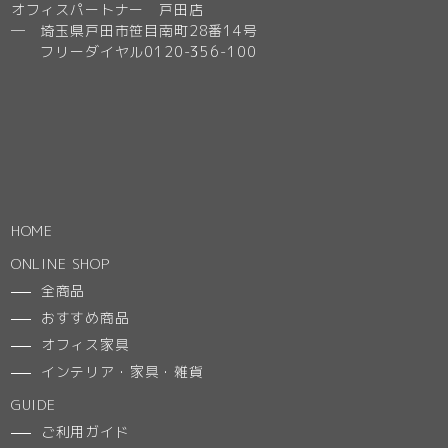
オフィスパートナー 戸田店
─ 埼玉県戸田市笹目南町28番14号
フリーダイヤル0120-356-100
HOME
ONLINE SHOP
全商品
おすすめ商品
オフィス家具
インテリア・家具・雑貨
GUIDE
ご利用ガイド