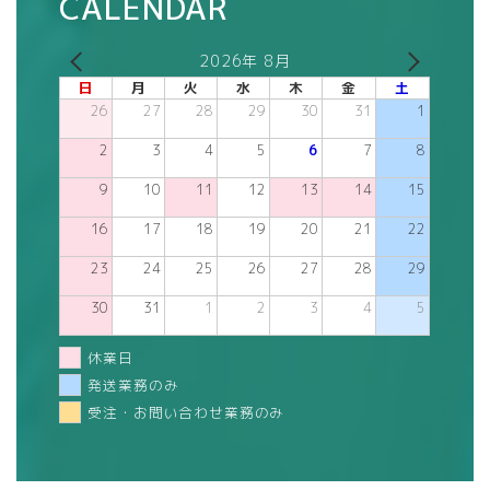
CALENDAR
2026年 8月
日
月
火
水
木
金
土
26
27
28
29
30
31
1
2
3
4
5
6
7
8
9
10
11
12
13
14
15
16
17
18
19
20
21
22
23
24
25
26
27
28
29
30
31
1
2
3
4
5
休業日
発送業務のみ
受注・お問い合わせ業務のみ