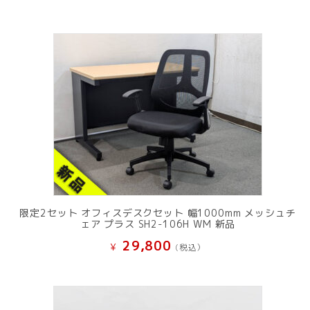
限定2セット オフィスデスクセット 幅1000mm メッシュチ
ェア プラス SH2-106H WM 新品
29,800
¥
(税込）