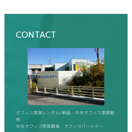
CONTACT
オフィス家具レンタル/新品・中古オフィス家具販
売
中古オフィス家具買取 オフィスパートナー