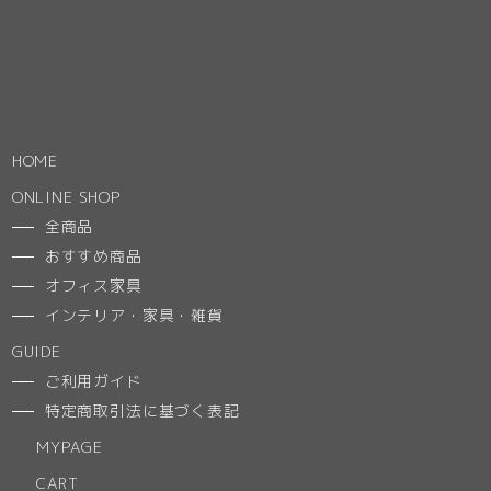
HOME
ONLINE SHOP
全商品
おすすめ商品
オフィス家具
インテリア・家具・雑貨
GUIDE
ご利用ガイド
特定商取引法に基づく表記
MYPAGE
CART