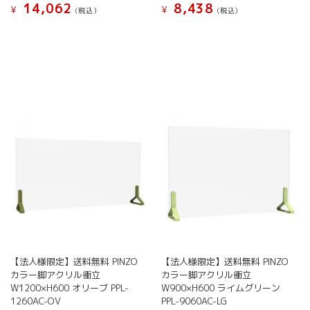
14,062
8,438
¥
¥
(税込）
(税込）
【法人様限定】送料無料 PINZO
【法人様限定】送料無料 PINZO
カラー脚アクリル衝立
カラー脚アクリル衝立
W1200×H600 オリーブ PPL-
W900×H600 ライムグリーン
1260AC-OV
PPL-9060AC-LG