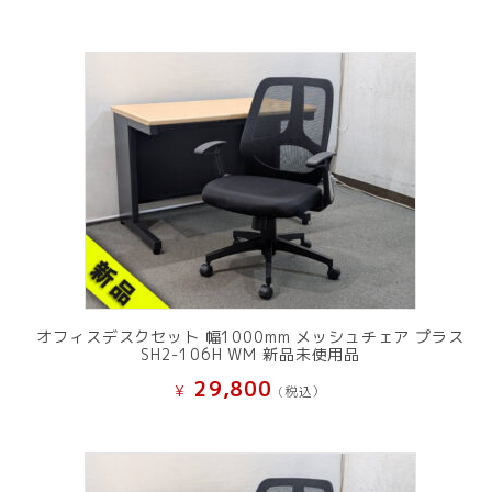
オフィスデスクセット 幅1000mm メッシュチェア プラス
SH2-106H WM 新品未使用品
29,800
¥
(税込）