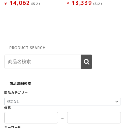
14,062
13,339
¥
¥
(税込）
(税込）
PRODUCT SEARCH
商品詳細検索
商品カテゴリー
価格
～
キーワード