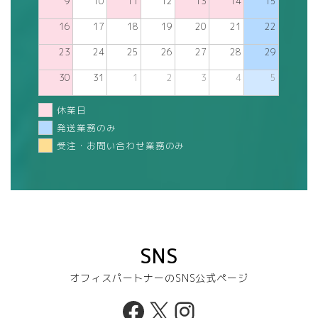
9
10
11
12
13
14
15
16
17
18
19
20
21
22
23
24
25
26
27
28
29
30
31
1
2
3
4
5
休業日
発送業務のみ
受注・お問い合わせ業務のみ
SNS
オフィスパートナーのSNS公式ページ
Facebook
X
Instagram