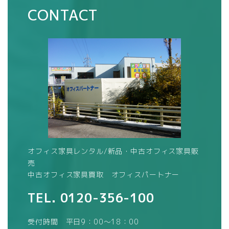
CONTACT
オフィス家具レンタル/新品・中古オフィス家具販
売
中古オフィス家具買取 オフィスパートナー
TEL.
0120-356-100
受付時間 平日9：00～18：00