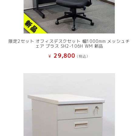
限定2セット オフィスデスクセット 幅1000mm メッシュチ
ェア プラス SH2-106H WM 新品
29,800
¥
(税込）