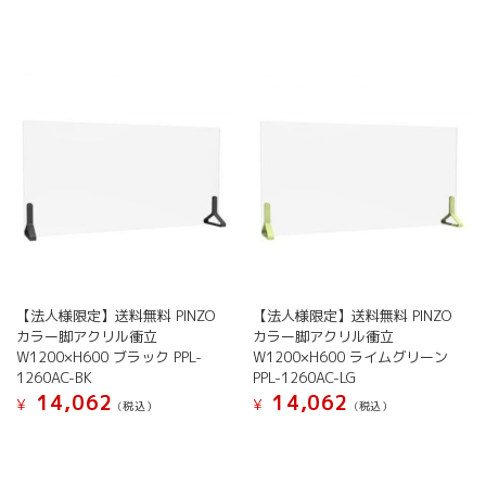
【法人様限定】送料無料 PINZO
【法人様限定】送料無料 PINZO
カラー脚アクリル衝立
カラー脚アクリル衝立
W1200×H600 ブラック PPL-
W1200×H600 ライムグリーン
1260AC-BK
PPL-1260AC-LG
14,062
14,062
¥
¥
(税込）
(税込）