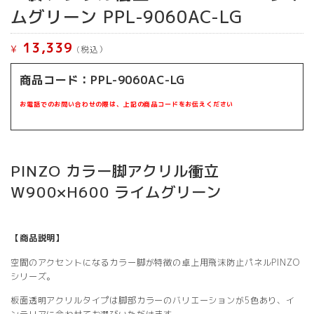
ムグリーン PPL-9060AC-LG
13,339
¥
(税込）
商品コード：PPL-9060AC-LG
お電話でのお問い合わせの際は、上記の商品コードをお伝えください
PINZO カラー脚アクリル衝立
W900×H600 ライムグリーン
【商品説明】
空間のアクセントになるカラー脚が特徴の卓上用飛沫防止パネルPINZO
シリーズ。
板面透明アクリルタイプは脚部カラーのバリエーションが5色あり、イ