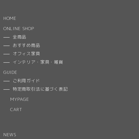
HOME
ONLINE SHOP
全商品
おすすめ商品
オフィス家具
インテリア・家具・雑貨
GUIDE
ご利用ガイド
特定商取引法に基づく表記
MYPAGE
CART
NEWS