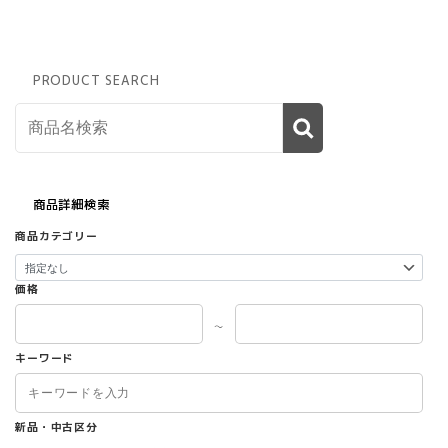
PRODUCT SEARCH
商品詳細検索
商品カテゴリー
価格
～
キーワード
新品・中古区分