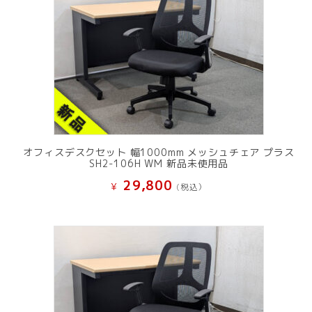
オフィスデスクセット 幅1000mm メッシュチェア プラス
SH2-106H WM 新品未使用品
29,800
¥
(税込）