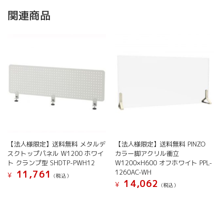
関連商品
【法人様限定】送料無料 メタルデ
【法人様限定】送料無料 PINZO
スクトップパネル W1200 ホワイ
カラー脚アクリル衝立
ト クランプ型 SHDTP-PWH12
W1200×H600 オフホワイト PPL-
1260AC-WH
11,761
¥
(税込）
14,062
¥
(税込）