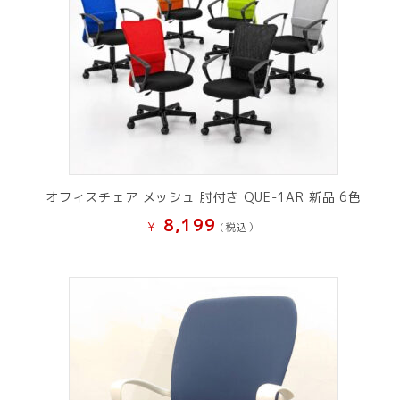
オフィスチェア メッシュ 肘付き QUE-1AR 新品 6色
8,199
¥
(税込）