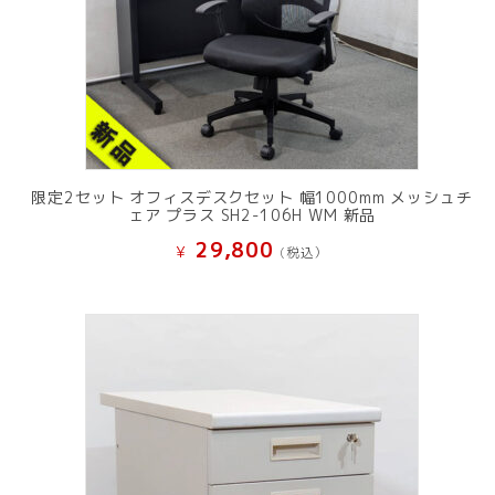
限定2セット オフィスデスクセット 幅1000mm メッシュチ
ェア プラス SH2-106H WM 新品
29,800
¥
(税込）