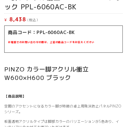
ック PPL-6060AC-BK
8,438
¥
(税込）
商品コード：PPL-6060AC-BK
お電話でのお問い合わせの際は、上記の商品コードをお伝えください
PINZO カラー脚アクリル衝立
W600×H600 ブラック
【商品説明】
空間のアクセントになるカラー脚が特徴の卓上用飛沫防止パネルPINZO
シリーズ。
板面透明アクリルタイプは脚部カラーのバリエーションが5色あり、イ