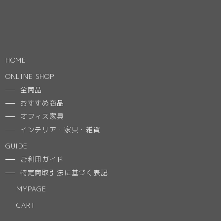
HOME
ONLINE SHOP
全商品
おすすめ商品
オフィス家具
インテリア・家具・雑貨
GUIDE
ご利用ガイド
特定商取引法に基づく表記
MYPAGE
CART