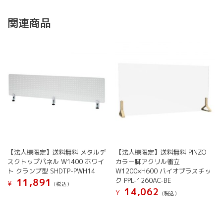
関連商品
【法人様限定】送料無料 メタルデ
【法人様限定】送料無料 PINZO
スクトップパネル W1400 ホワイ
カラー脚アクリル衝立
ト クランプ型 SHDTP-PWH14
W1200×H600 バイオプラスチッ
ク PPL-1260AC-BE
11,891
¥
(税込）
14,062
¥
(税込）