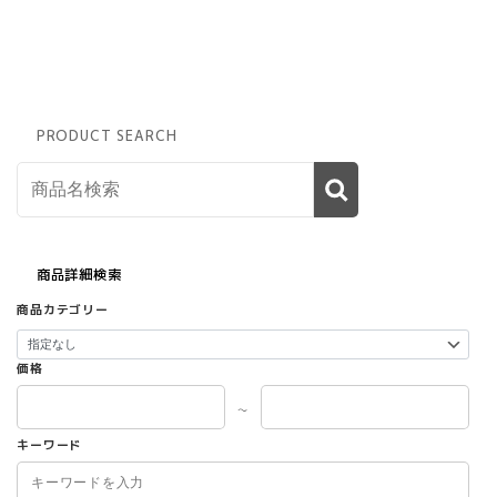
PRODUCT SEARCH
商品詳細検索
商品カテゴリー
価格
～
キーワード