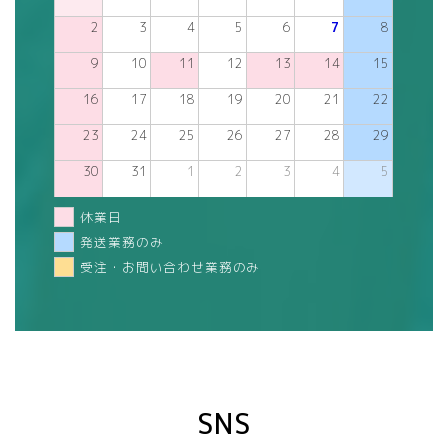
2
3
4
5
6
7
8
9
10
11
12
13
14
15
16
17
18
19
20
21
22
23
24
25
26
27
28
29
30
31
1
2
3
4
5
休業日
発送業務のみ
受注・お問い合わせ業務のみ
SNS