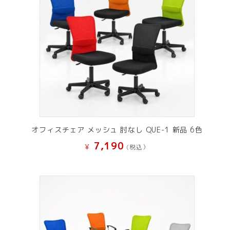
オフィスチェア メッシュ 肘なし QUE-1 新品 6色
7,190
¥
(税込）