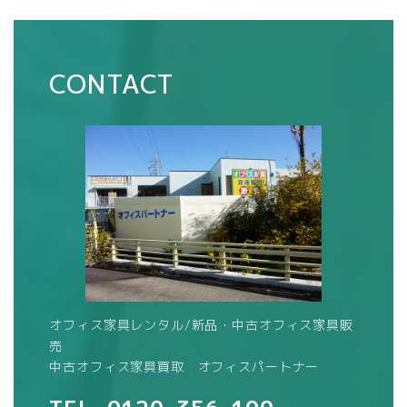
CONTACT
オフィス家具レンタル/新品・中古オフィス家具販
売
中古オフィス家具買取 オフィスパートナー