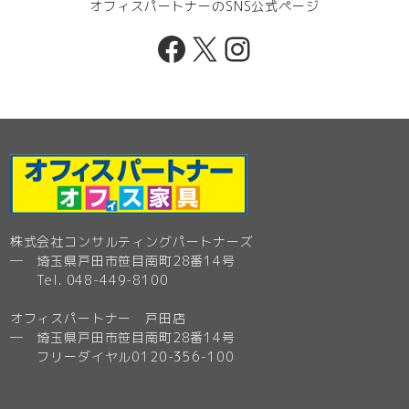
オフィスパートナーのSNS公式ページ
Facebook
X
Instagram
株式会社コンサルティングパートナーズ
─ 埼玉県戸田市笹目南町28番14号
Tel. 048-449-8100
オフィスパートナー 戸田店
─ 埼玉県戸田市笹目南町28番14号
フリーダイヤル0120-356-100