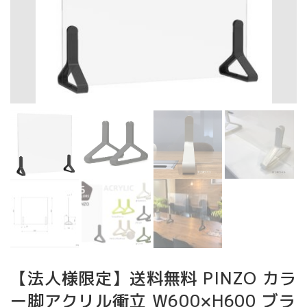
【法人様限定】送料無料 PINZO カラ
ー脚アクリル衝立 W600×H600 ブラ