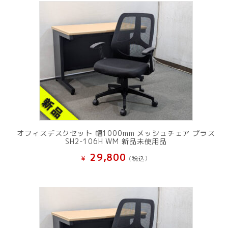
オフィスデスクセット 幅1000mm メッシュチェア プラス
SH2-106H WM 新品未使用品
29,800
¥
(税込）