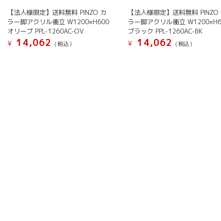
【法人様限定】送料無料 PINZO カ
【法人様限定】送料無料 PINZO
ラー脚アクリル衝立 W1200×H600
ラー脚アクリル衝立 W1200×H6
オリーブ PPL-1260AC-OV
ブラック PPL-1260AC-BK
14,062
14,062
¥
¥
(税込）
(税込）