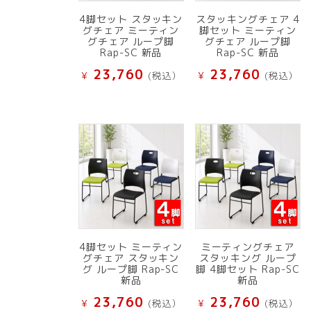
4脚セット スタッキン
スタッキングチェア 4
グチェア ミーティン
脚セット ミーティン
グチェア ループ脚
グチェア ループ脚
Rap-SC 新品
Rap-SC 新品
23,760
23,760
¥
(税込）
¥
(税込）
4脚セット ミーティン
ミーティングチェア
グチェア スタッキン
スタッキング ループ
グ ループ脚 Rap-SC
脚 4脚セット Rap-SC
新品
新品
23,760
23,760
¥
(税込）
¥
(税込）