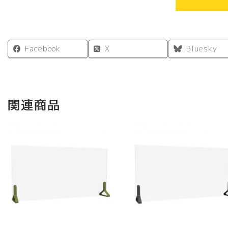
Facebook
X
Bluesky
関連商品