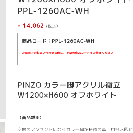
PPL-1260AC-WH
14,062
¥
(税込）
商品コード：PPL-1260AC-WH
お電話でのお問い合わせの際は、上記の商品コードをお伝えください
PINZO カラー脚アクリル衝立
W1200×H600 オフホワイト
【商品説明】
空間のアクセントになるカラー脚が特徴の卓上用飛沫防止