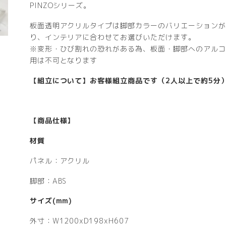
PINZOシリーズ。
板面透明アクリルタイプは脚部カラーのバリエーションが
り、インテリアに合わせてお選びいただけます。
※変形・ひび割れの恐れがある為、板面・脚部へのアルコ
用は不可となります
【組立について】お客様組立商品です（2人以上で約5分
【商品仕様】
材質
パネル：アクリル
脚部：ABS
サイズ(mm)
外寸：W1200xD198xH607