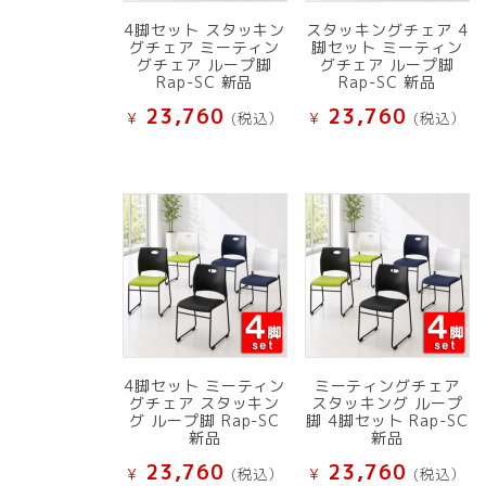
4脚セット スタッキン
スタッキングチェア 4
グチェア ミーティン
脚セット ミーティン
グチェア ループ脚
グチェア ループ脚
Rap-SC 新品
Rap-SC 新品
23,760
23,760
¥
(税込）
¥
(税込）
4脚セット ミーティン
ミーティングチェア
グチェア スタッキン
スタッキング ループ
グ ループ脚 Rap-SC
脚 4脚セット Rap-SC
新品
新品
23,760
23,760
¥
(税込）
¥
(税込）