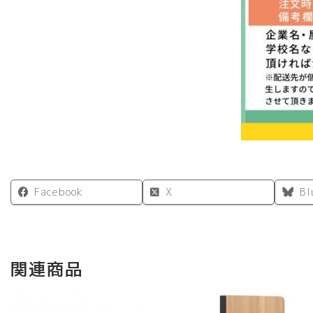
Facebook
X
Bl
関連商品