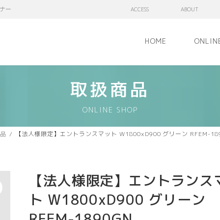
ナー
ACCESS
ABOUT
HOME
ONLIN
取扱商品
ONLINE SHOP
品
【法人様限定】エントランスマット W1800xD900 グリーン RFEM-18
【法人様限定】エントランス
ト W1800xD900 グリーン
RFEM-1890GN