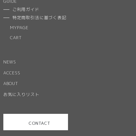
GUIDE
ご利用ガイド
特定商取引法に基づく表記
MYPAGE
CART
NEWS
ACCESS
ABOUT
お気に入りリスト
CONTACT