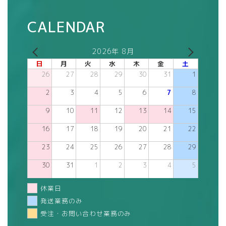
CALENDAR
2026年 8月
日
月
火
水
木
金
土
26
27
28
29
30
31
1
2
3
4
5
6
7
8
9
10
11
12
13
14
15
16
17
18
19
20
21
22
23
24
25
26
27
28
29
30
31
1
2
3
4
5
休業日
発送業務のみ
受注・お問い合わせ業務のみ