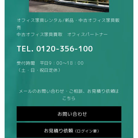
オフィス家具レンタル/新品・中古オフィス家具販
売
中古オフィス家具買取 オフィスパートナー
TEL.
0120-356-100
受付時間 平日9：00～18：00
（土・日・祝日定休）
メールのお問い合わせ・ご相談、お見積り依頼は
こちら
お問い合わせ
お見積り依頼
（ログイン要）