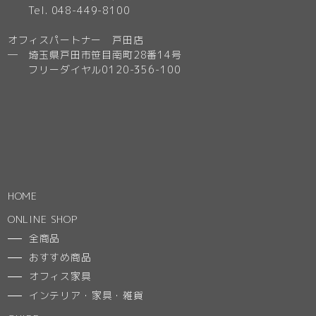
Tel. 048-449-8100
オフィスパートナー 戸田店
─ 埼玉県戸田市笹目南町28番14号
フリーダイヤル0120-356-100
HOME
ONLINE SHOP
全商品
おすすめ商品
オフィス家具
インテリア・家具・雑貨