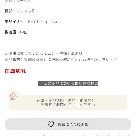
天板：オークA
脚部：ブラックB
デザイナー
：RFY Design Team
製造国
：中国
ご使用になられているモニターや端末により
商品画像と実際の商品とに色味の違いが起こる場合がございます
在庫切れ
この商品について問い合わせる
在庫・商品状態・送料・納期など、
お気軽にお問い合わせください
お気に入りに追加