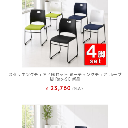
スタッキングチェア 4脚セット ミーティングチェア ループ
脚 Rap-SC 新品
23,760
¥
(税込）