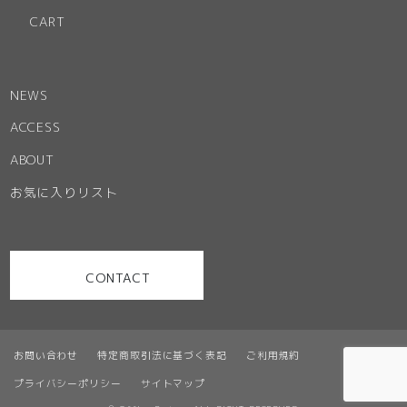
CART
NEWS
ACCESS
ABOUT
お気に入りリスト
CONTACT
お問い合わせ
特定商取引法に基づく表記
ご利用規約
プライバシーポリシー
サイトマップ