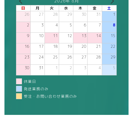
2026年 8月
日
月
火
水
木
金
土
26
27
28
29
30
31
1
2
3
4
5
6
7
8
9
10
11
12
13
14
15
16
17
18
19
20
21
22
23
24
25
26
27
28
29
30
31
1
2
3
4
5
休業日
発送業務のみ
受注・お問い合わせ業務のみ