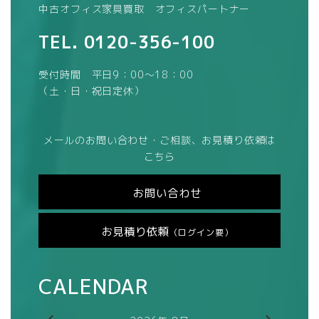
中古オフィス家具買取 オフィスパートナー
TEL.
0120-356-100
受付時間 平日9：00～18：00
（土・日・祝日定休）
メールのお問い合わせ・ご相談、お見積り依頼は
こちら
お問い合わせ
お見積り依頼
（ログイン要）
CALENDAR