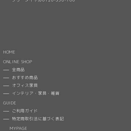
HOME
ONLINE SHOP
全商品
おすすめ商品
オフィス家具
インテリア・家具・雑貨
GUIDE
ご利用ガイド
特定商取引法に基づく表記
MYPAGE