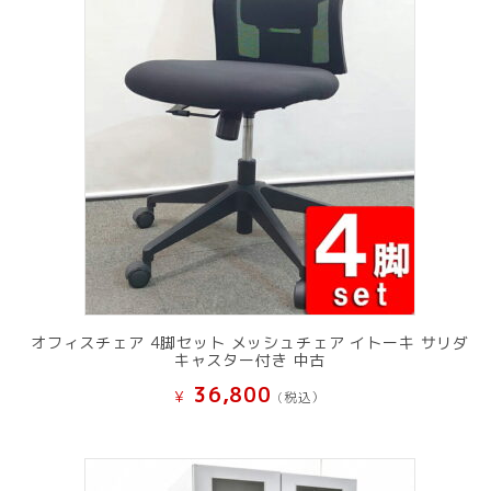
オフィスチェア 4脚セット メッシュチェア イトーキ サリダ
キャスター付き 中古
36,800
¥
(税込）