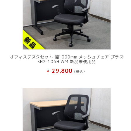
オフィスデスクセット 幅1000mm メッシュチェア プラス
SH2-106H WM 新品未使用品
29,800
¥
(税込）