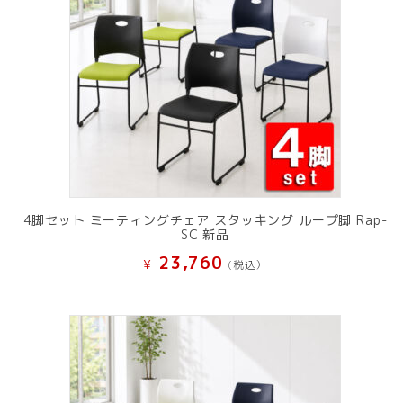
4脚セット ミーティングチェア スタッキング ループ脚 Rap-
SC 新品
23,760
¥
(税込）