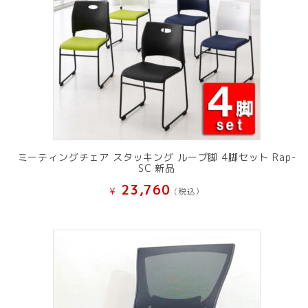
ミーティングチェア スタッキング ループ脚 4脚セット Rap-
SC 新品
23,760
¥
(税込）