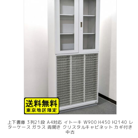
上下書庫 3列21段 A4対応 イトーキ W900 H450 H2140 レ
ターケース ガラス 両開き クリスタルキャビネット カギ付き
中古