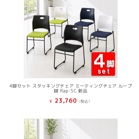
た。
す。
4脚セット スタッキングチェア ミーティングチェア ループ
脚 Rap-SC 新品
23,760
¥
(税込）