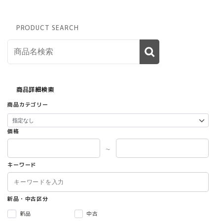
す
PRODUCT SEARCH
商品詳細検索
商品カテゴリー
価格
～
キーワード
新品・中古区分
新品
中古