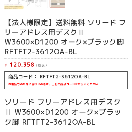
【法人様限定】送料無料 ソリード フ
リーアドレス用デスクⅡ
W3600×D1200 オーク×ブラック脚
RFTFT2-3612OA-BL
120,358
¥
(税込）
商品コード： RFTFT2-3612OA-BL
お電話でのお問い合わせの際は、上記の商品コードをお伝えください
ソリード フリーアドレス用デスク
Ⅱ W3600×D1200 オーク×ブラッ
ク脚 RFTFT2-3612OA-BL