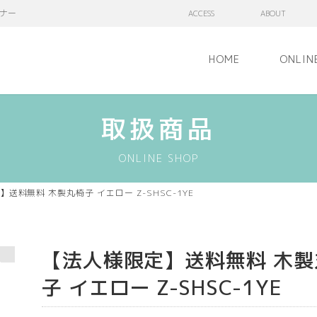
ナー
ACCESS
ABOUT
HOME
ONLIN
取扱商品
ONLINE SHOP
送料無料 木製丸椅子 イエロー Z-SHSC-1YE
【法人様限定】送料無料 木製
子 イエロー Z-SHSC-1YE