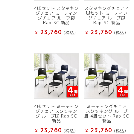
4脚セット スタッキン
スタッキングチェア 4
グチェア ミーティン
脚セット ミーティン
グチェア ループ脚
グチェア ループ脚
Rap-SC 新品
Rap-SC 新品
23,760
23,760
¥
(税込）
¥
(税込）
4脚セット ミーティン
ミーティングチェア
グチェア スタッキン
スタッキング ループ
グ ループ脚 Rap-SC
脚 4脚セット Rap-SC
新品
新品
23,760
23,760
¥
(税込）
¥
(税込）