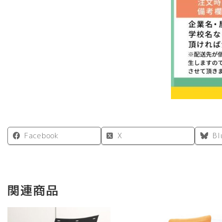
Facebook
X
Bl
関連商品