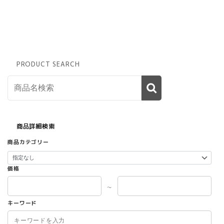
PRODUCT SEARCH
商品詳細検索
商品カテゴリー
価格
～
キーワード