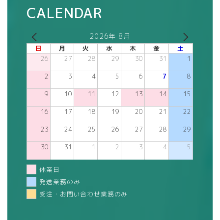
CALENDAR
2026年 8月
日
月
火
水
木
金
土
26
27
28
29
30
31
1
2
3
4
5
6
7
8
9
10
11
12
13
14
15
16
17
18
19
20
21
22
23
24
25
26
27
28
29
30
31
1
2
3
4
5
休業日
発送業務のみ
受注・お問い合わせ業務のみ