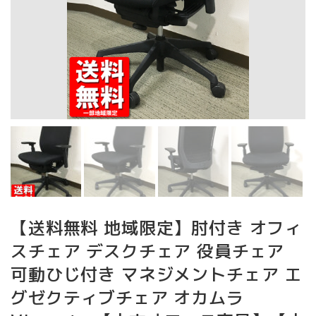
【送料無料 地域限定】肘付き オフィ
スチェア デスクチェア 役員チェア
可動ひじ付き マネジメントチェア エ
グゼクティブチェア オカムラ