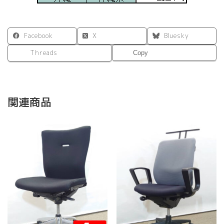
Facebook
X
Bluesky
Threads
Copy
関連商品