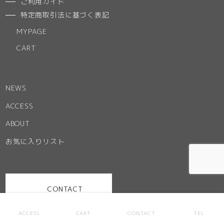
ご利用ガイド
特定商取引法に基づく表記
MYPAGE
CART
NEWS
ACCESS
ABOUT
お気に入りリスト
CONTACT
ACCESS
CART
CONTACT
TEL