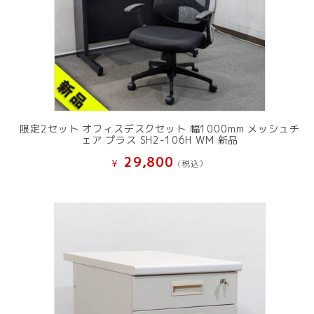
限定2セット オフィスデスクセット 幅1000mm メッシュチ
ェア プラス SH2-106H WM 新品
29,800
¥
(税込）