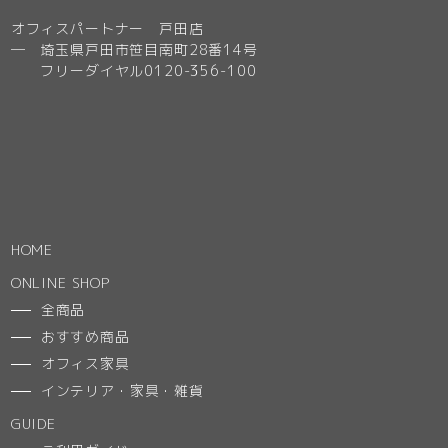
オフィスパートナー 戸田店
─ 埼玉県戸田市笹目南町28番14号
フリーダイヤル0120-356-100
HOME
ONLINE SHOP
全商品
おすすめ商品
オフィス家具
インテリア・家具・雑貨
GUIDE