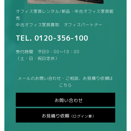
オフィス家具レンタル/新品・中古オフィス家具販
売
中古オフィス家具買取 オフィスパートナー
TEL.
0120-356-100
受付時間 平日9：00～18：00
（土・日・祝日定休）
メールのお問い合わせ・ご相談、お見積り依頼は
こちら
お問い合わせ
お見積り依頼
（ログイン要）