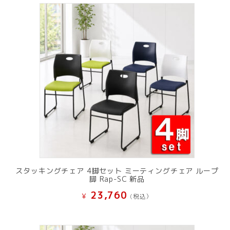
スタッキングチェア 4脚セット ミーティングチェア ループ
脚 Rap-SC 新品
23,760
¥
(税込）