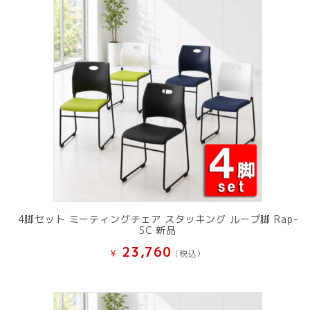
4脚セット ミーティングチェア スタッキング ループ脚 Rap-
SC 新品
23,760
¥
(税込）