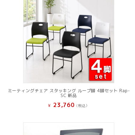
ミーティングチェア スタッキング ループ脚 4脚セット Rap-
SC 新品
23,760
¥
(税込）