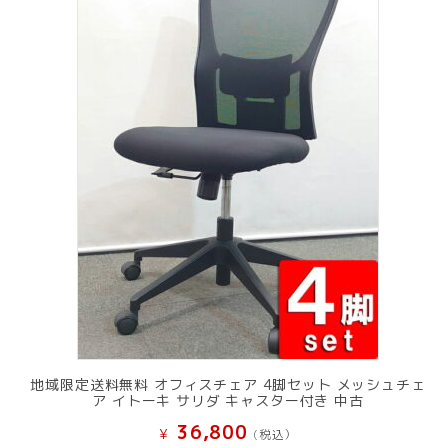
地域限定送料無料 オフィスチェア 4脚セット メッシュチェ
ア イトーキ サリダ キャスター付き 中古
36,800
¥
(税込）