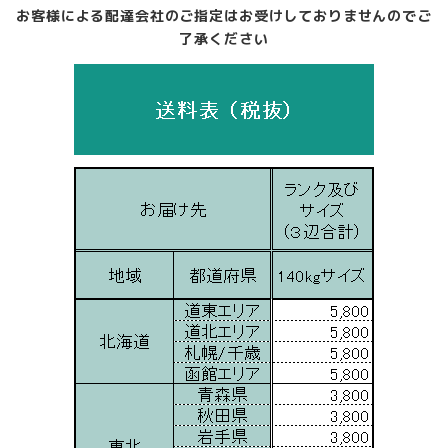
お客様による配達会社のご指定はお受けしておりませんのでご
了承ください