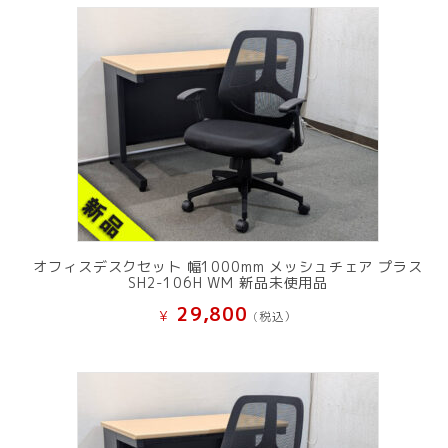
オフィスデスクセット 幅1000mm メッシュチェア プラス
SH2-106H WM 新品未使用品
29,800
¥
(税込）