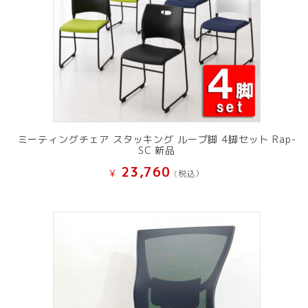
ミーティングチェア スタッキング ループ脚 4脚セット Rap-
SC 新品
23,760
¥
(税込）