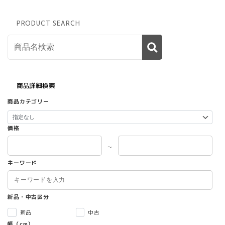
PRODUCT SEARCH
商品詳細検索
商品カテゴリー
価格
～
キーワード
新品・中古区分
新品
中古
幅（cm）