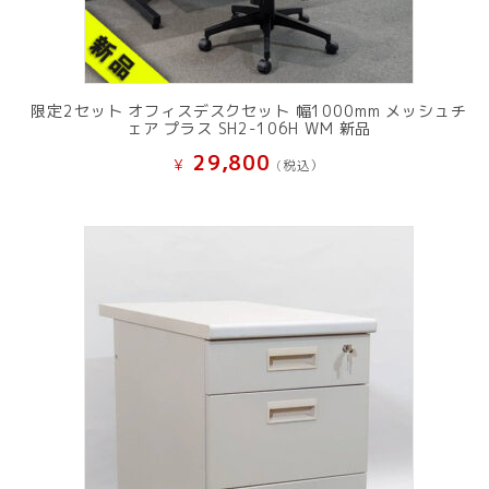
限定2セット オフィスデスクセット 幅1000mm メッシュチ
ェア プラス SH2-106H WM 新品
29,800
¥
(税込）