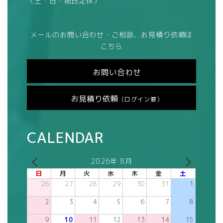
（土・日・祝日定休）
メールのお問い合わせ・ご相談、お見積り依頼は
こちら
お問い合わせ
お見積り依頼
（ログイン要）
CALENDAR
2026年 8月
日
月
火
水
木
金
土
26
27
28
29
30
31
1
2
3
4
5
6
7
8
9
10
11
12
13
14
15