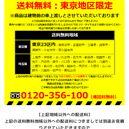
【上記地域以外への配送料】
上記の送料無料地域以外への配送料につきましては別途お見積
りさせていただきますので