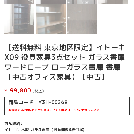
【送料無料 東京地区限定】イトーキ
X09 役員家具3点セット ガラス書庫
ワードローブ ローガラス書庫 書庫
【中古オフィス家具】【中古】
99,800
¥
(税込）
商品コード：Y3H-00269
お電話でのお問い合わせの際は、上記の商品コードをお伝えください
商品詳細：
イトーキ 木製 ガラス書庫（可動棚板3枚付属)