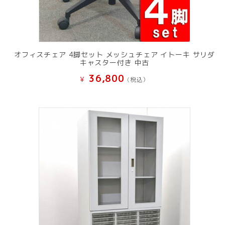
オフィスチェア 4脚セット メッシュチェア イトーキ サリダ
キャスター付き 中古
36,800
¥
(税込）