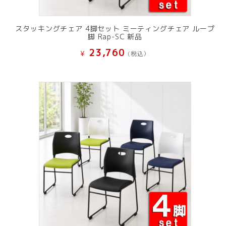
スタッキングチェア 4脚セット ミーティングチェア ループ
脚 Rap-SC 新品
23,760
¥
(税込）