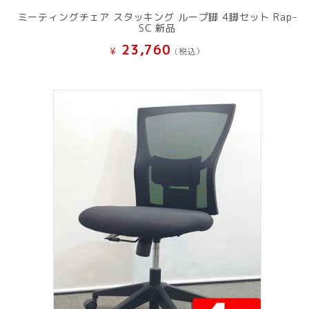
ミーティングチェア スタッキング ループ脚 4脚セット Rap-
SC 新品
23,760
¥
(税込）