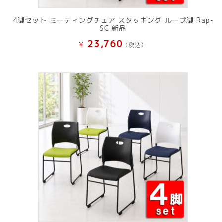
4脚セット ミーティングチェア スタッキング ループ脚 Rap-
SC 新品
23,760
¥
(税込）