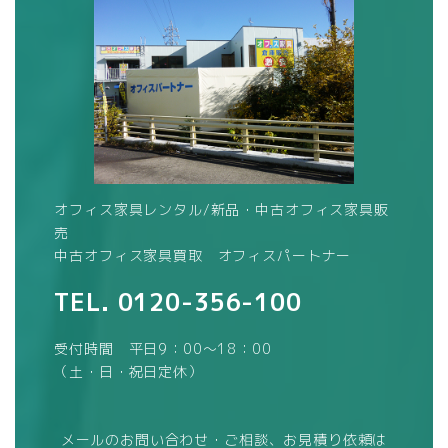
オフィス家具レンタル/新品・中古オフィス家具販
売
中古オフィス家具買取 オフィスパートナー
TEL.
0120-356-100
受付時間 平日9：00～18：00
（土・日・祝日定休）
メールのお問い合わせ・ご相談、お見積り依頼は