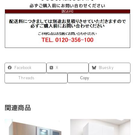
必ずご購入前にお問い合わせください
Facebook
X
Bluesky
Threads
Copy
関連商品