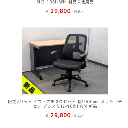
SH2-106H WM 新品未使用品
29,800
¥
(税込）
限定2セット オフィスデスクセット 幅1000mm メッシュチ
ェア プラス SH2-106H WM 新品
29,800
¥
(税込）