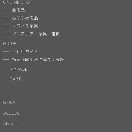
ONLINE SHOP
全商品
おすすめ商品
オフィス家具
インテリア・家具・雑貨
GUIDE
ご利用ガイド
特定商取引法に基づく表記
MYPAGE
CART
NEWS
ACCESS
ABOUT