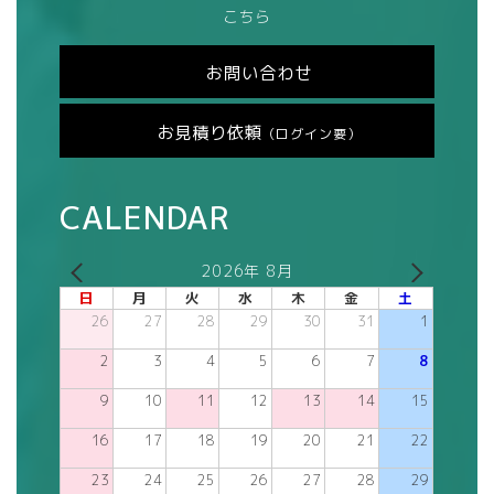
こちら
お問い合わせ
お見積り依頼
（ログイン要）
CALENDAR
2026年 8月
日
月
火
水
木
金
土
26
27
28
29
30
31
1
2
3
4
5
6
7
8
9
10
11
12
13
14
15
16
17
18
19
20
21
22
23
24
25
26
27
28
29