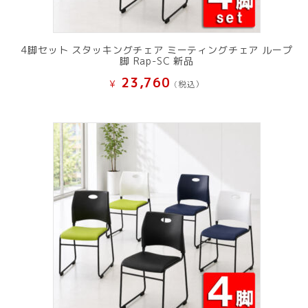
4脚セット スタッキングチェア ミーティングチェア ループ
脚 Rap-SC 新品
23,760
¥
(税込）