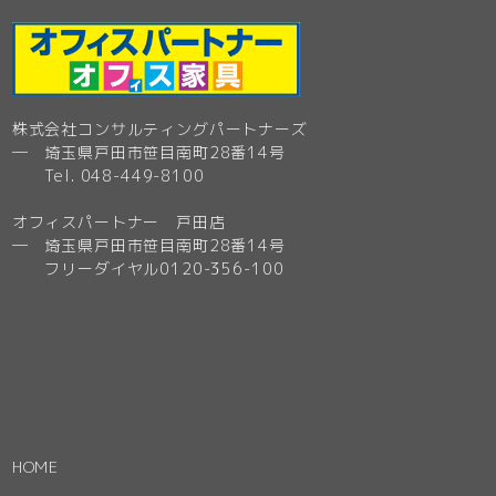
株式会社コンサルティングパートナーズ
─ 埼玉県戸田市笹目南町28番14号
Tel. 048-449-8100
オフィスパートナー 戸田店
─ 埼玉県戸田市笹目南町28番14号
フリーダイヤル0120-356-100
HOME