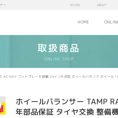
ナー
ACCESS
ABOUT
HOME
ONLIN
取扱商品
ONLINE SHOP
ンス AC100V フットブレーキ搭載 24インチ対応 ホイールバランス ホイール
ホイールバランサー TAMP RA
年部品保証 タイヤ交換 整備