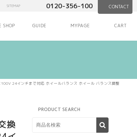
0120-356-100
SITEMAP
CONTACT
E SHOP
GUIDE
MYPAGE
CART
AC100V 24インチまで対応 ホイールバランス ホイール バランス調整
PRODUCT SEARCH
ヤ交換
24イ