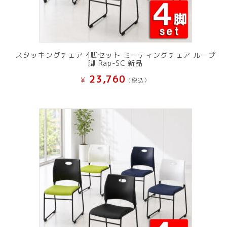
スタッキングチェア 4脚セット ミーティングチェア ループ
脚 Rap-SC 新品
23,760
¥
(税込）