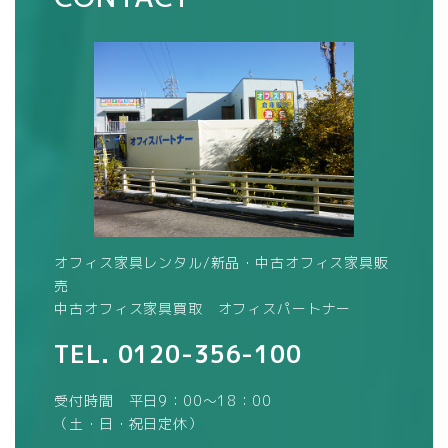
オフィス家具レンタル/新品・中古オフィス家具販
売
中古オフィス家具買取 オフィスパートナー
TEL.
0120-356-100
受付時間 平日9：00～18：00
（土・日・祝日定休）