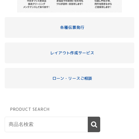
各種伝票発行
レイアウト作成サービス
ローン・リースご相談
PRODUCT SEARCH