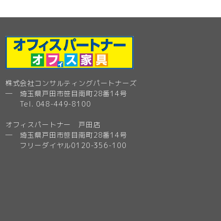
株式会社コンサルティングパートナーズ
─ 埼玉県戸田市笹目南町28番14号
Tel. 048-449-8100
オフィスパートナー 戸田店
─ 埼玉県戸田市笹目南町28番14号
フリーダイヤル0120-356-100