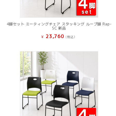
4脚セット ミーティングチェア スタッキング ループ脚 Rap-
SC 新品
23,760
¥
(税込）