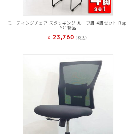
ミーティングチェア スタッキング ループ脚 4脚セット Rap-
SC 新品
23,760
¥
(税込）