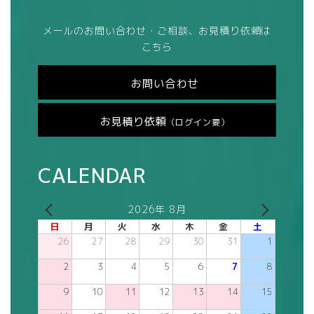
メールのお問い合わせ・ご相談、お見積り依頼は
こちら
お問い合わせ
お見積り依頼
（ログイン要）
CALENDAR
2026年 8月
日
月
火
水
木
金
土
26
27
28
29
30
31
1
2
3
4
5
6
7
8
9
10
11
12
13
14
15