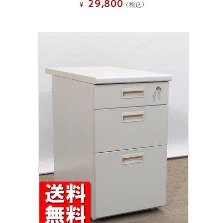
29,800
¥
(税込）