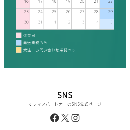
16
17
18
19
20
21
22
23
24
25
26
27
28
29
30
31
1
2
3
4
5
休業日
発送業務のみ
受注・お問い合わせ業務のみ
SNS
オフィスパートナーのSNS公式ページ
Facebook
X
Instagram