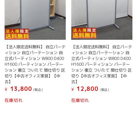
【法人限定送料無料】 自立パーテ
【法人限定送料無料】 自立パーテ
ィション 自立パーテーション 自
ィション 自立パーテーション 自
立式パーティション W800 D400
立式パーティション W800 D400
H1600 パーティション パーテー
H1600 パーティション パーテー
ション 衝立 ついたて 間仕切り 区
ション 衝立 ついたて 間仕切り 区
切り【中古オフィス家具】【中
切り【中古オフィス家具】【中
古】
古】
13,800
12,800
¥
¥
(税込）
(税込）
在庫切れ
在庫切れ