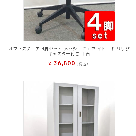
オフィスチェア 4脚セット メッシュチェア イトーキ サリダ
キャスター付き 中古
36,800
¥
(税込）