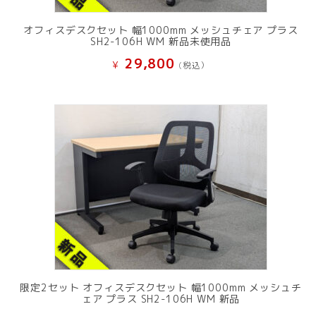
オフィスデスクセット 幅1000mm メッシュチェア プラス
SH2-106H WM 新品未使用品
29,800
¥
(税込）
限定2セット オフィスデスクセット 幅1000mm メッシュチ
ェア プラス SH2-106H WM 新品