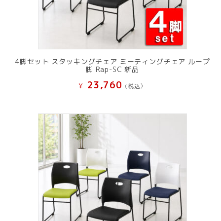
4脚セット スタッキングチェア ミーティングチェア ループ
脚 Rap-SC 新品
23,760
¥
(税込）