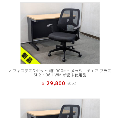
オフィスデスクセット 幅1000mm メッシュチェア プラス
SH2-106H WM 新品未使用品
29,800
¥
(税込）