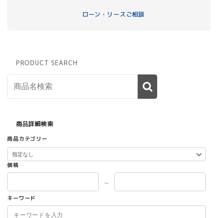
ローン・リースご相談
PRODUCT SEARCH
商品詳細検索
商品カテゴリー
価格
～
キーワード