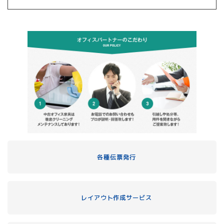
各種伝票発行
レイアウト作成サービス