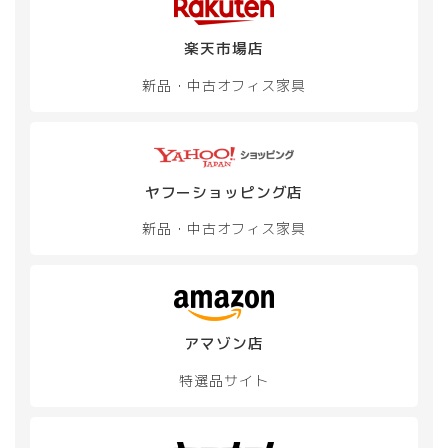
楽天市場店
新品・中古
オフィス家具
ヤフーショッピング店
新品・中古
オフィス家具
アマゾン店
特選品サイト