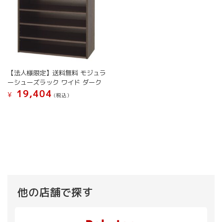
【法人様限定】送料無料 モジュラ
ーシューズラック ワイド ダーク
19,404
¥
(税込）
他の店舗で探す