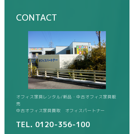
CONTACT
オフィス家具レンタル/新品・中古オフィス家具販
売
中古オフィス家具買取 オフィスパートナー
TEL.
0120-356-100