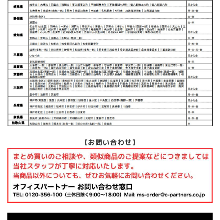
【お問い合わせ】