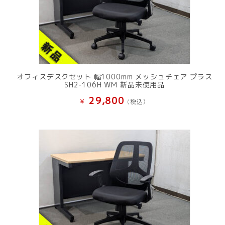
オフィスデスクセット 幅1000mm メッシュチェア プラス
SH2-106H WM 新品未使用品
29,800
¥
(税込）