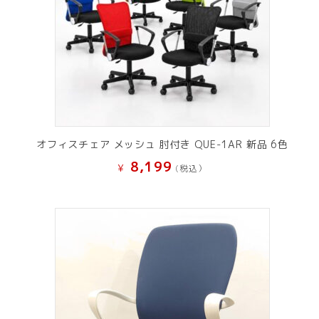
オフィスチェア メッシュ 肘付き QUE-1AR 新品 6色
8,199
¥
(税込）