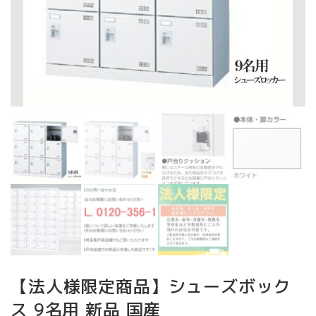
【法人様限定商品】シューズボック
ス 9名用 新品 国産