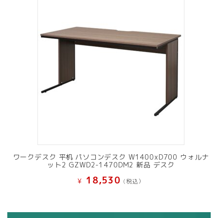
ワークデスク 平机 パソコンデスク W1400xD700 ウォルナ
ット2 GZWD2-1470DM2 新品 デスク
18,530
¥
(税込）