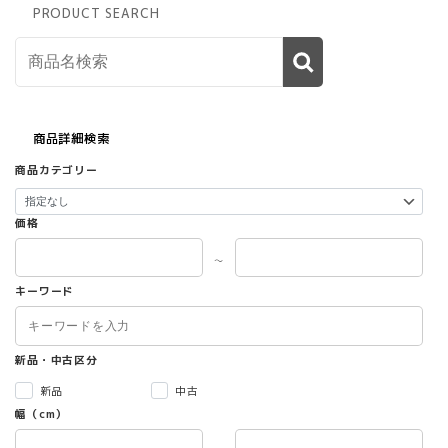
PRODUCT SEARCH
商品詳細検索
商品カテゴリー
価格
～
キーワード
新品・中古区分
新品
中古
幅（cm）