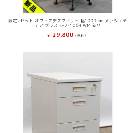
限定2セット オフィスデスクセット 幅1000mm メッシュチ
ェア プラス SH2-106H WM 新品
29,800
¥
(税込）