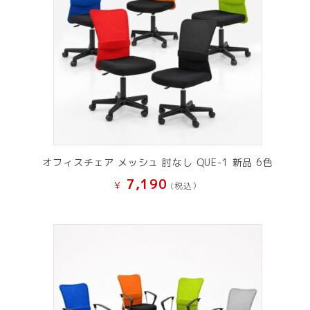
オフィスチェア メッシュ 肘なし QUE-1 新品 6色
7,190
¥
(税込）