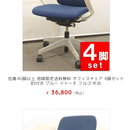
在庫40脚以上 地域限定送料無料 オフィスチェア 4脚セット
肘付き ブルー イトーキ フルゴ 中古
36,800
¥
(税込）