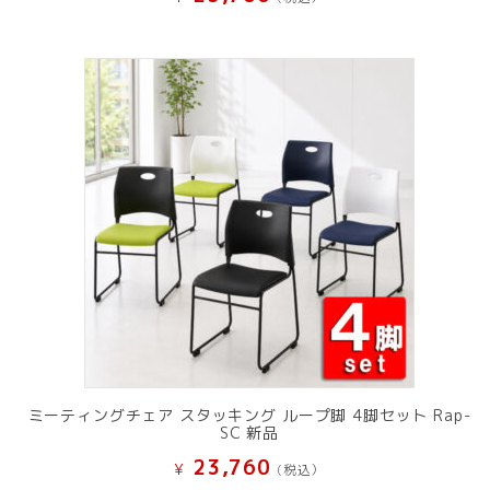
ミーティングチェア スタッキング ループ脚 4脚セット Rap-
SC 新品
23,760
¥
(税込）