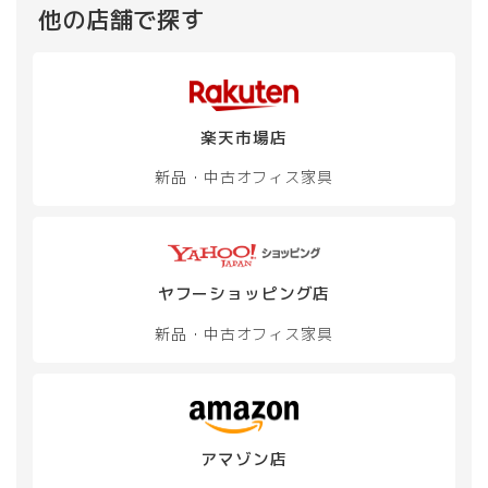
他の店舗で探す
楽天市場店
新品・中古
オフィス家具
ヤフーショッピング店
新品・中古
オフィス家具
アマゾン店