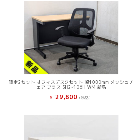
限定2セット オフィスデスクセット 幅1000mm メッシュチ
ェア プラス SH2-106H WM 新品
29,800
¥
(税込）