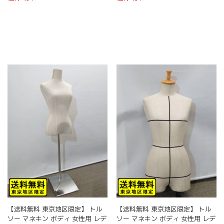
【送料無料 東京地区限定】 トル
【送料無料 東京地区限定】 トル
ソー マネキン ボディ 女性用 レデ
ソー マネキン ボディ 女性用 レデ