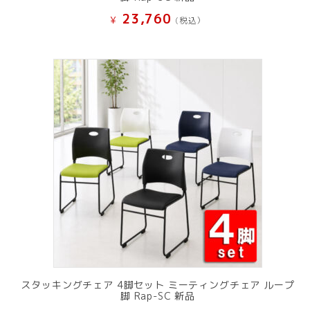
23,760
¥
(税込）
スタッキングチェア 4脚セット ミーティングチェア ループ
脚 Rap-SC 新品