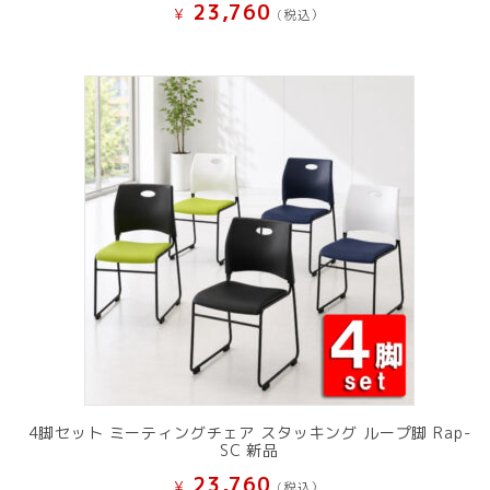
23,760
¥
(税込）
4脚セット ミーティングチェア スタッキング ループ脚 Rap-
SC 新品
23,760
¥
(税込）