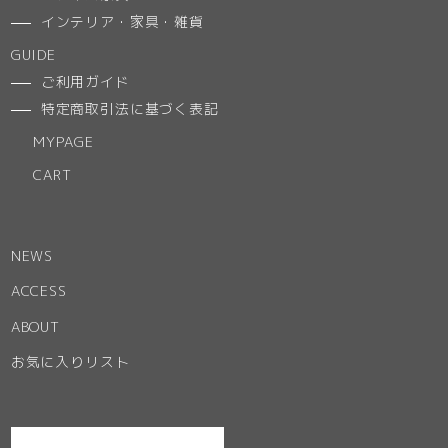
インテリア・家具・雑貨
GUIDE
ご利用ガイド
特定商取引法に基づく表記
MYPAGE
CART
NEWS
ACCESS
ABOUT
お気に入りリスト