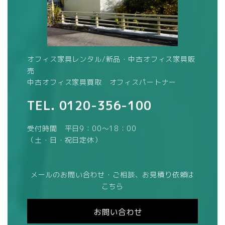
オフィス家具レンタル/新品・中古オフィス家具販
売
中古オフィス家具買取 オフィスパートナー
TEL.
0120-356-100
受付時間 平日9：00～18：00
（土・日・祝日定休）
メールのお問い合わせ・ご相談、お見積り依頼は
こちら
お問い合わせ