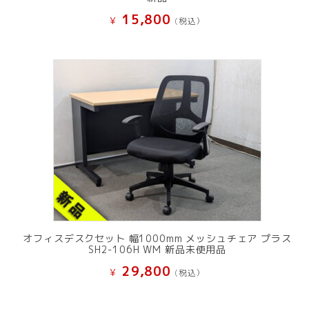
15,800
¥
(税込）
オフィスデスクセット 幅1000mm メッシュチェア プラス
SH2-106H WM 新品未使用品
29,800
¥
(税込）