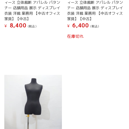
ィース 立体裁断 アパレル パタン
ィース 立体裁断 アパレル パタン
ナー 店舗用品 展示 ディスプレイ
ナー 店舗用品 展示 ディスプレイ
衣装 洋裁 業務用 【中古オフィス
衣装 洋裁 業務用 【中古オフィス
家具】【中古】
家具】【中古】
8,400
6,400
¥
¥
(税込）
(税込）
在庫切れ