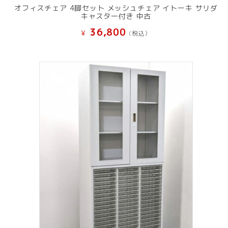
オフィスチェア 4脚セット メッシュチェア イトーキ サリダ
キャスター付き 中古
36,800
¥
(税込）