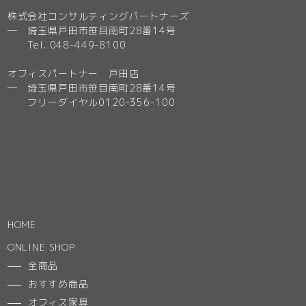
株式会社コンサルティングパートナーズ
─ 埼玉県戸田市笹目南町28番14号
Tel. 048-449-8100
オフィスパートナー 戸田店
─ 埼玉県戸田市笹目南町28番14号
フリーダイヤル0120-356-100
HOME
ONLINE SHOP
全商品
おすすめ商品
オフィス家具