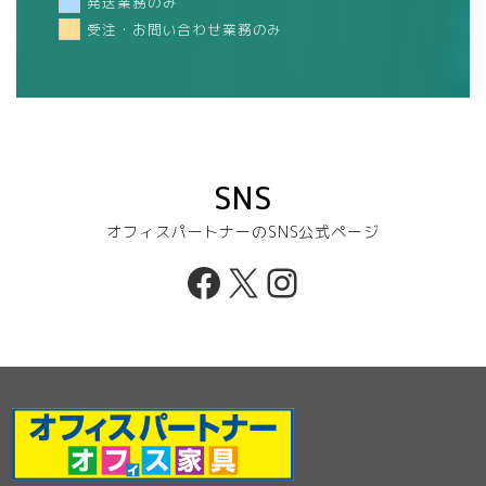
発送業務のみ
受注・お問い合わせ業務のみ
SNS
オフィスパートナーのSNS公式ページ
Facebook
X
Instagram