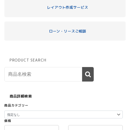
レイアウト作成サービス
ローン・リースご相談
PRODUCT SEARCH
商品詳細検索
商品カテゴリー
価格