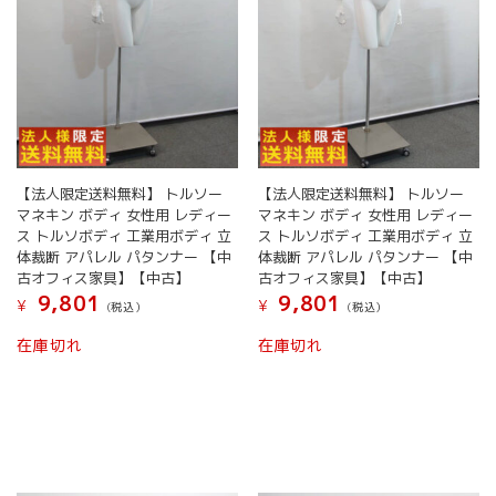
【法人限定送料無料】 トルソー
【法人限定送料無料】 トルソー
マネキン ボディ 女性用 レディー
マネキン ボディ 女性用 レディー
ス トルソボディ 工業用ボディ 立
ス トルソボディ 工業用ボディ 立
体裁断 アパレル パタンナー 【中
体裁断 アパレル パタンナー 【中
古オフィス家具】【中古】
古オフィス家具】【中古】
9,801
9,801
¥
¥
(税込）
(税込）
在庫切れ
在庫切れ