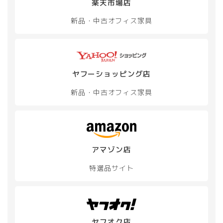
楽天市場店
新品・中古
オフィス家具
ヤフーショッピング店
新品・中古
オフィス家具
アマゾン店
特選品サイト
ヤフオク店