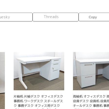
Threads
uesky
Copy
片袖机 片袖デスク オフィスデスク
両袖机 オフィスデスク 
事務机 ワークデスク スチールデス
役員デスク 役員机 役員
ク 事務デスク オフィス用デスク
チールデスク 事務机 事