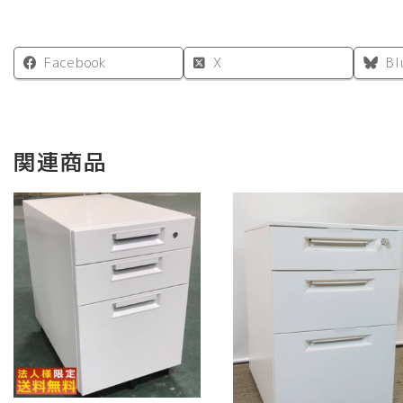
Facebook
X
Bl
関連商品