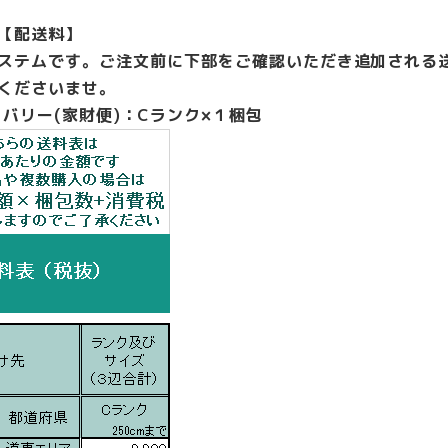
【配送料】
ステムです。ご注文前に下部をご確認いただき追加される
くださいませ。
バリー(家財便)：Cランク×１梱包