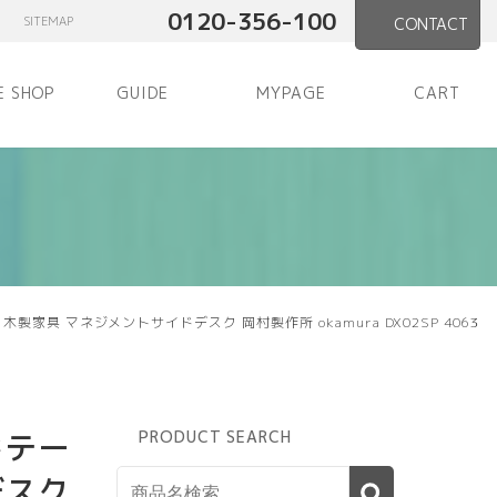
0120-356-100
SITEMAP
CONTACT
E SHOP
GUIDE
MYPAGE
CART
家具 マネジメントサイドデスク 岡村製作所 okamura DX02SP 4063
ドテー
PRODUCT SEARCH
デスク