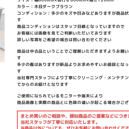
カラー：木目ダークブラウン
コンディション：多少のキズや凹みなどありますが商品状
す
商品コンディションはスタッフ目線となっていますので
お客様には画像を見てご判断いただいております
詳しい写真をご希望の場合は問い合わせください
商品は中古品ということでご理解いただきますようお願い
す
多少の傷はありますが新品よりお求めやすいお値段となっ
す
当社専門スタッフにより丁寧にクリーニング・メンテナン
てからのお届けとなります
ご使用になられているモニターや端末により
商品画像と実際の商品とに色味の違いが起こる場合がござ