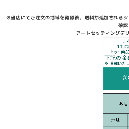
※当店にてご注文の地域を確認後、送料が追加されるシ
確認
アートセッティングデリ