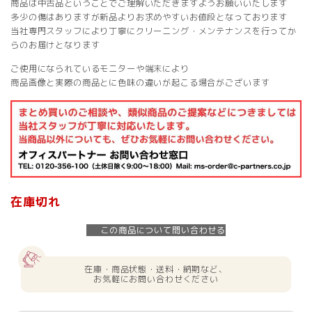
商品は中古品ということでご理解いただきますようお願いいたします
多少の傷はありますが新品よりお求めやすいお値段となっております
当社専門スタッフにより丁寧にクリーニング・メンテナンスを行ってか
らのお届けとなります
ご使用になられているモニターや端末により
商品画像と実際の商品とに色味の違いが起こる場合がございます
在庫切れ
この商品について問い合わせる
在庫・商品状態・送料・納期など、
お気軽にお問い合わせください