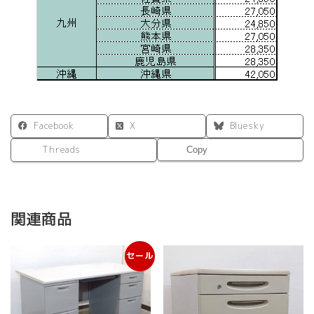
Facebook
X
Bluesky
Threads
Copy
関連商品
セール