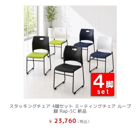
スタッキングチェア 4脚セット ミーティングチェア ループ
脚 Rap-SC 新品
23,760
¥
(税込）