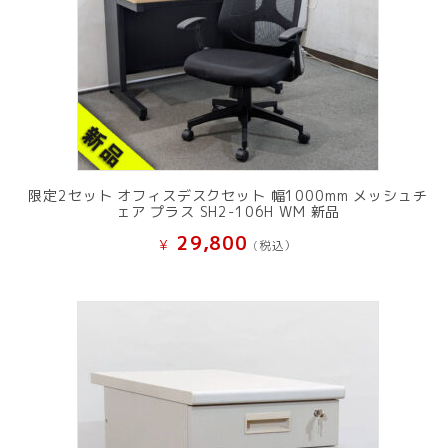
限定2セット オフィスデスクセット 幅1000mm メッシュチ
ェア プラス SH2-106H WM 新品
29,800
¥
(税込）