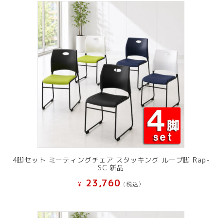
4脚セット ミーティングチェア スタッキング ループ脚 Rap-
SC 新品
23,760
¥
(税込）