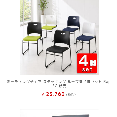
ミーティングチェア スタッキング ループ脚 4脚セット Rap-
SC 新品
23,760
¥
(税込）