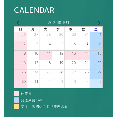
CALENDAR
2026年 8月
日
月
火
水
木
金
土
26
27
28
29
30
31
1
2
3
4
5
6
7
8
9
10
11
12
13
14
15
16
17
18
19
20
21
22
23
24
25
26
27
28
29
30
31
1
2
3
4
5
休業日
発送業務のみ
受注・お問い合わせ業務のみ