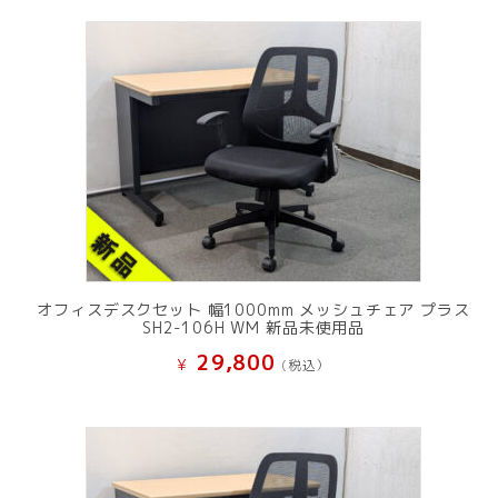
オフィスデスクセット 幅1000mm メッシュチェア プラス
SH2-106H WM 新品未使用品
29,800
¥
(税込）