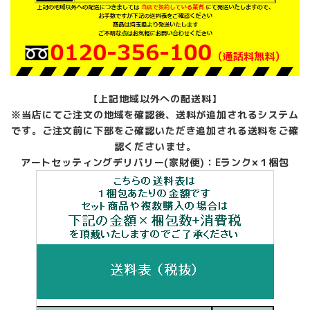
【上記地域以外への配送料】
※当店にてご注文の地域を確認後、送料が追加されるシステム
です。ご注文前に下部をご確認いただき追加される送料をご確
認くださいませ。
アートセッティングデリバリー(家財便)：Eランク×１梱包