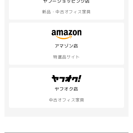
ヤフーショッピング店
新品・中古
オフィス家具
アマゾン店
特選品サイト
ヤフオク店
中古オフィス家具