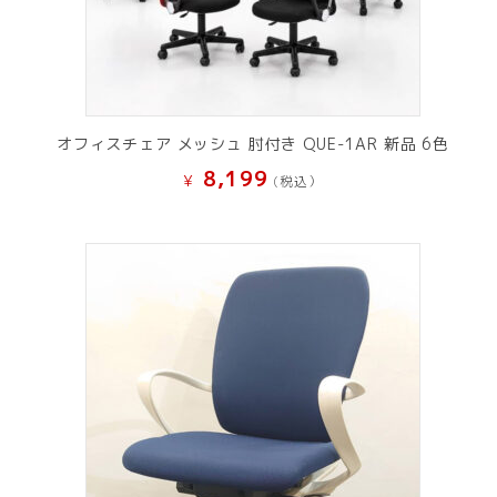
オフィスチェア メッシュ 肘付き QUE-1AR 新品 6色
8,199
¥
(税込）