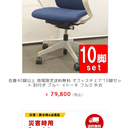
在庫40脚以上 地域限定送料無料 オフィスチェア 10脚セッ
ト 肘付き ブルー イトーキ フルゴ 中古
79,800
¥
(税込）