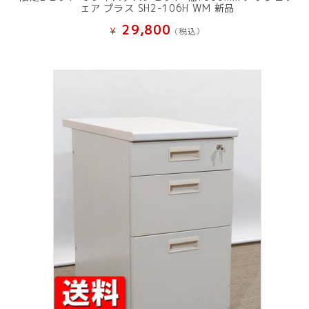
ェア プラス SH2-106H WM 新品
29,800
¥
(税込）