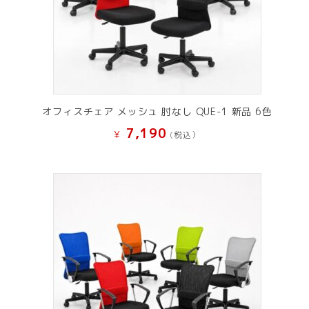
オフィスチェア メッシュ 肘なし QUE-1 新品 6色
7,190
¥
(税込）