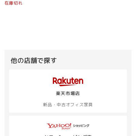
在庫切れ
他の店舗で探す
楽天市場店
新品・中古
オフィス家具