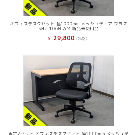
オフィスデスクセット 幅1000mm メッシュチェア プラス
SH2-106H WM 新品未使用品
29,800
¥
(税込）
限定2セット オフィスデスクセット 幅1000mm メッシュチ