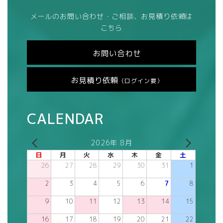
メールのお問い合わせ・ご相談、お見積り依頼は
こちら
お問い合わせ
お見積り依頼
（ログイン要）
CALENDAR
2026年 8月
日
月
火
水
木
金
土
26
27
28
29
30
31
1
2
3
4
5
6
7
8
9
10
11
12
13
14
15
16
17
18
19
20
21
22