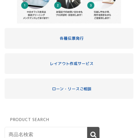
各種伝票発行
レイアウト作成サービス
ローン・リースご相談
PRODUCT SEARCH