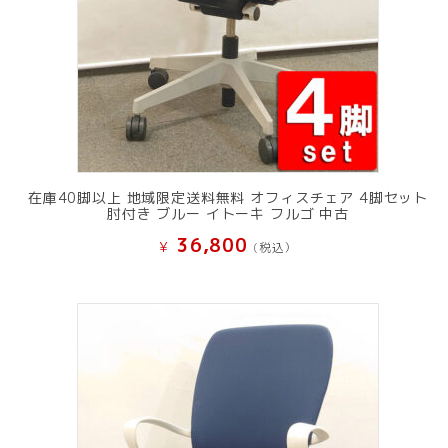
在庫40脚以上 地域限定送料無料 オフィスチェア 4脚セット
肘付き ブルー イトーキ フルゴ 中古
36,800
¥
(税込）