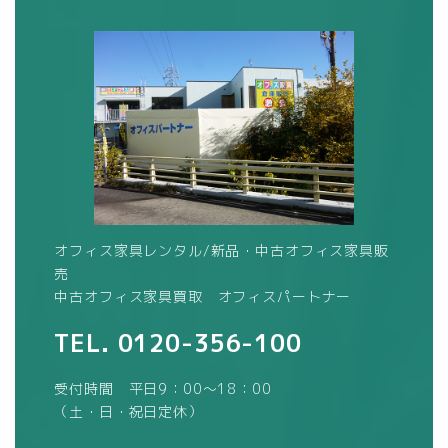
オフィス家具レンタル/新品・中古オフィス家具販
売
中古オフィス家具買取 オフィスパートナー
TEL.
0120-356-100
受付時間 平日9：00～18：00
（土・日・祝日定休）