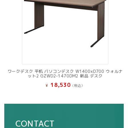
ワークデスク 平机 パソコンデスク W1400xD700 ウォルナ
ット2 GZWD2-1470DM2 新品 デスク
18,530
¥
(税込）
CONTACT