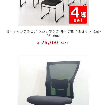
ミーティングチェア スタッキング ループ脚 4脚セット Rap-
SC 新品
23,760
¥
(税込）