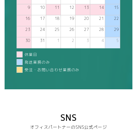
9
10
11
12
13
14
15
16
17
18
19
20
21
22
23
24
25
26
27
28
29
30
31
1
2
3
4
5
休業日
発送業務のみ
受注・お問い合わせ業務のみ
SNS
オフィスパートナーのSNS公式ページ