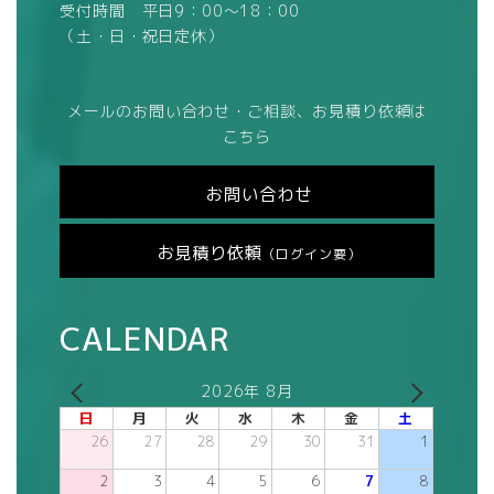
受付時間 平日9：00～18：00
（土・日・祝日定休）
メールのお問い合わせ・ご相談、お見積り依頼は
こちら
お問い合わせ
お見積り依頼
（ログイン要）
CALENDAR
2026年 8月
日
月
火
水
木
金
土
26
27
28
29
30
31
1
2
3
4
5
6
7
8