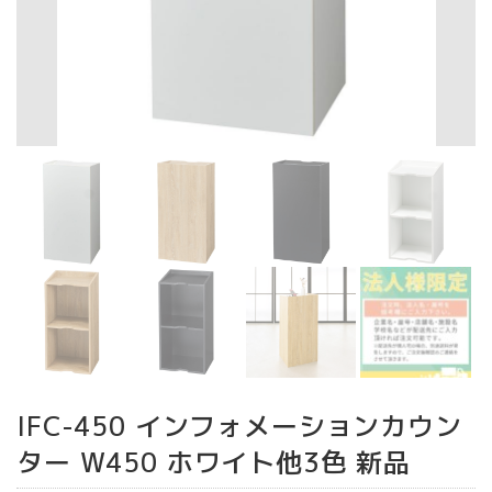
IFC-450 インフォメーションカウン
ター W450 ホワイト他3色 新品