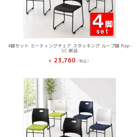
4脚セット ミーティングチェア スタッキング ループ脚 Rap-
SC 新品
23,760
¥
(税込）