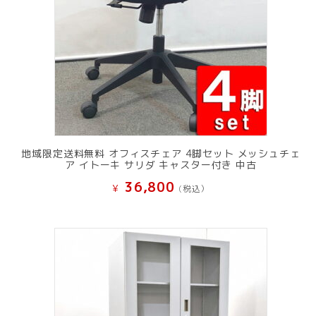
地域限定送料無料 オフィスチェア 4脚セット メッシュチェ
ア イトーキ サリダ キャスター付き 中古
36,800
¥
(税込）