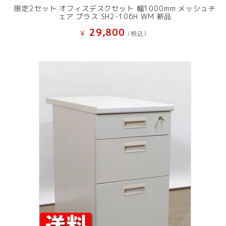
限定2セット オフィスデスクセット 幅1000mm メッシュチ
ェア プラス SH2-106H WM 新品
29,800
¥
(税込）