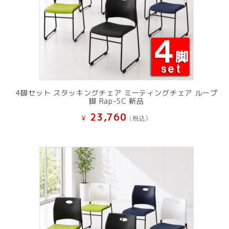
4脚セット スタッキングチェア ミーティングチェア ループ
脚 Rap-SC 新品
23,760
¥
(税込）