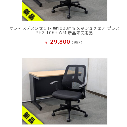
オフィスデスクセット 幅1000mm メッシュチェア プラス
SH2-106H WM 新品未使用品
29,800
¥
(税込）