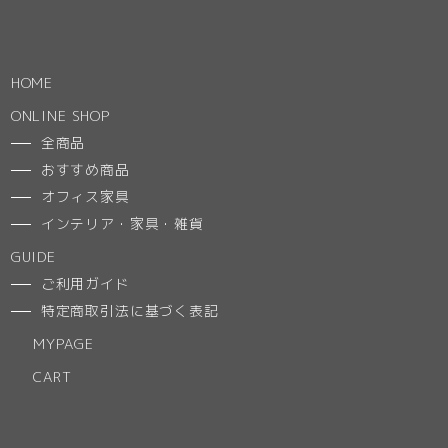
HOME
ONLINE SHOP
全商品
おすすめ商品
オフィス家具
インテリア・家具・雑貨
GUIDE
ご利用ガイド
特定商取引法に基づく表記
MYPAGE
CART