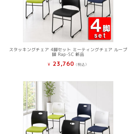
スタッキングチェア 4脚セット ミーティングチェア ループ
脚 Rap-SC 新品
23,760
¥
(税込）