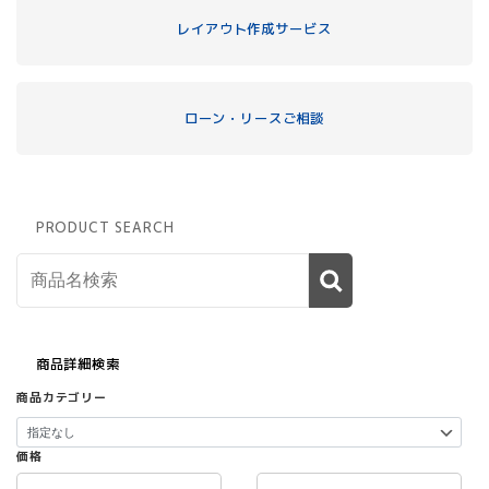
レイアウト作成サービス
ローン・リースご相談
PRODUCT SEARCH
商品詳細検索
商品カテゴリー
価格