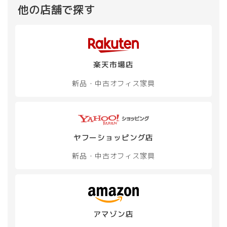
他の店舗で探す
楽天市場店
新品・中古
オフィス家具
ヤフーショッピング店
新品・中古
オフィス家具
アマゾン店