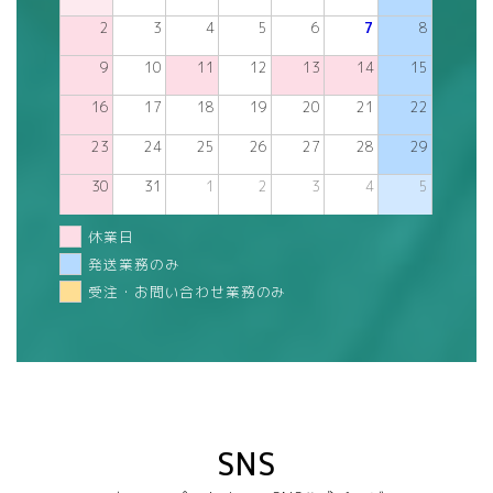
2
3
4
5
6
7
8
9
10
11
12
13
14
15
16
17
18
19
20
21
22
23
24
25
26
27
28
29
30
31
1
2
3
4
5
休業日
発送業務のみ
受注・お問い合わせ業務のみ
SNS