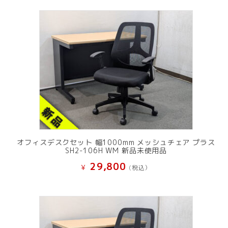
オフィスデスクセット 幅1000mm メッシュチェア プラス
SH2-106H WM 新品未使用品
29,800
¥
(税込）