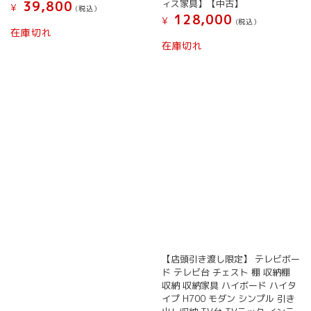
ィス家具】【中古】
39,800
¥
(税込）
128,000
¥
(税込）
在庫切れ
在庫切れ
【店頭引き渡し限定】 テレビボー
ド テレビ台 チェスト 棚 収納棚
収納 収納家具 ハイボード ハイタ
イプ H700 モダン シンプル 引き