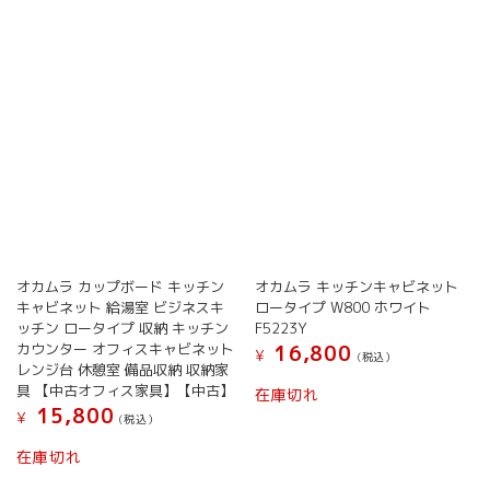
オカムラ カップボード キッチン
オカムラ キッチンキャビネット
キャビネット 給湯室 ビジネスキ
ロータイプ W800 ホワイト
ッチン ロータイプ 収納 キッチン
F5223Y
カウンター オフィスキャビネット
16,800
¥
(税込）
レンジ台 休憩室 備品収納 収納家
具 【中古オフィス家具】【中古】
在庫切れ
15,800
¥
(税込）
在庫切れ