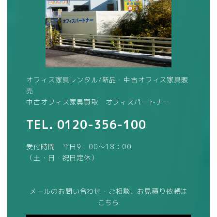
オフィス家具レンタル/新品・中古オフィス家具販
売
中古オフィス家具買取 オフィスパートナー
TEL.
0120-356-100
受付時間 平日9：00～18：00
（土・日・祝日定休）
メールのお問い合わせ・ご相談、お見積り依頼は
こちら