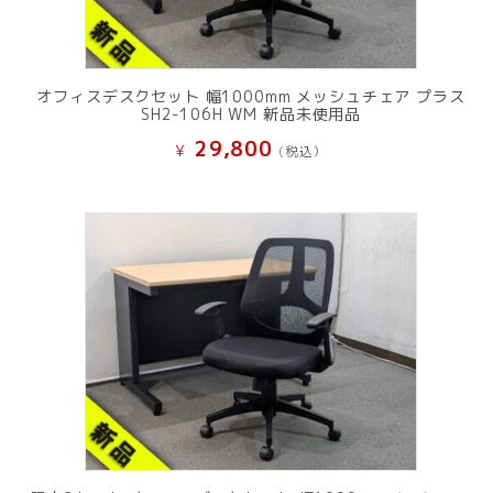
オフィスデスクセット 幅1000mm メッシュチェア プラス
SH2-106H WM 新品未使用品
29,800
¥
(税込）