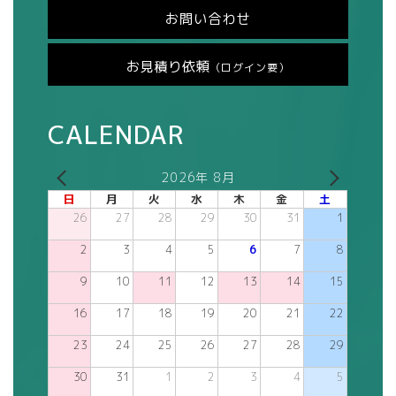
お問い合わせ
お見積り依頼
（ログイン要）
CALENDAR
2026年 8月
日
月
火
水
木
金
土
26
27
28
29
30
31
1
2
3
4
5
6
7
8
9
10
11
12
13
14
15
16
17
18
19
20
21
22
23
24
25
26
27
28
29
30
31
1
2
3
4
5