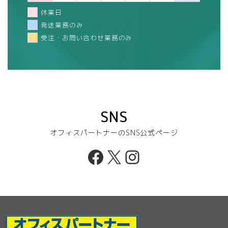
休業日
発送業務のみ
受注・お問い合わせ業務のみ
SNS
オフィスパートナーのSNS公式ページ
Facebook
X
Instagram