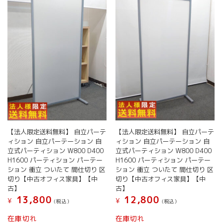
【法人限定送料無料】 自立パーテ
【法人限定送料無料】 自立パーテ
ィション 自立パーテーション 自
ィション 自立パーテーション 自
立式パーティション W800 D400
立式パーティション W800 D400
H1600 パーティション パーテー
H1600 パーティション パーテー
ション 衝立 ついたて 間仕切り 区
ション 衝立 ついたて 間仕切り 区
切り【中古オフィス家具】【中
切り【中古オフィス家具】【中
古】
古】
13,800
12,800
¥
¥
(税込）
(税込）
在庫切れ
在庫切れ