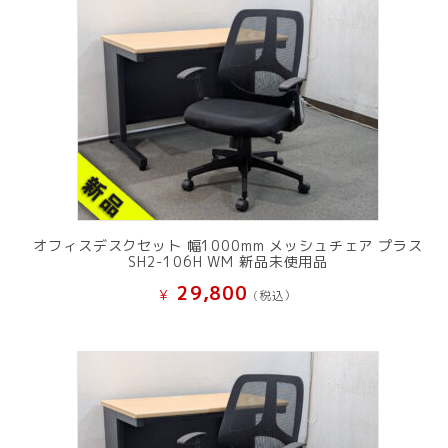
オフィスデスクセット 幅1000mm メッシュチェア プラス
SH2-106H WM 新品未使用品
29,800
¥
(税込）