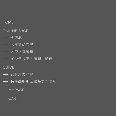
HOME
ONLINE SHOP
全商品
おすすめ商品
オフィス家具
インテリア・家具・雑貨
GUIDE
ご利用ガイド
特定商取引法に基づく表記
MYPAGE
CART