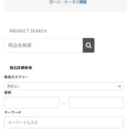
ローン・リースご相談
PRODUCT SEARCH
商品詳細検索
商品カテゴリー
価格
～
キーワード