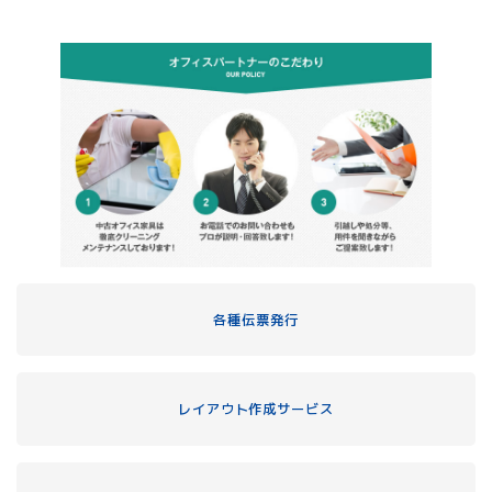
各種伝票発行
レイアウト作成サービス