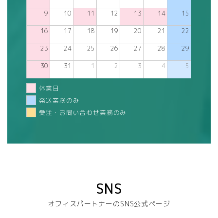
9
10
11
12
13
14
15
16
17
18
19
20
21
22
23
24
25
26
27
28
29
30
31
1
2
3
4
5
休業日
発送業務のみ
受注・お問い合わせ業務のみ
SNS
オフィスパートナーのSNS公式ページ