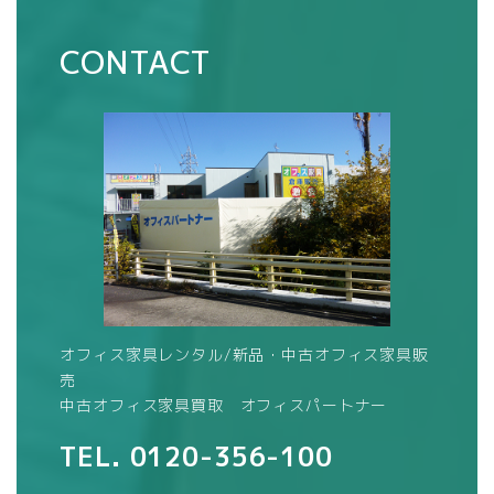
CONTACT
オフィス家具レンタル/新品・中古オフィス家具販
売
中古オフィス家具買取 オフィスパートナー
TEL.
0120-356-100