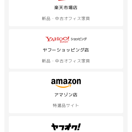
楽天市場店
新品・中古
オフィス家具
ヤフーショッピング店
新品・中古
オフィス家具
アマゾン店
特選品サイト