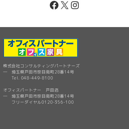
Facebook
X
Instagram
株式会社コンサルティングパートナーズ
─ 埼玉県戸田市笹目南町28番14号
Tel. 048-449-8100
オフィスパートナー 戸田店
─ 埼玉県戸田市笹目南町28番14号
フリーダイヤル0120-356-100