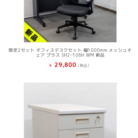
限定2セット オフィスデスクセット 幅1000mm メッシュチ
ェア プラス SH2-106H WM 新品
29,800
¥
(税込）