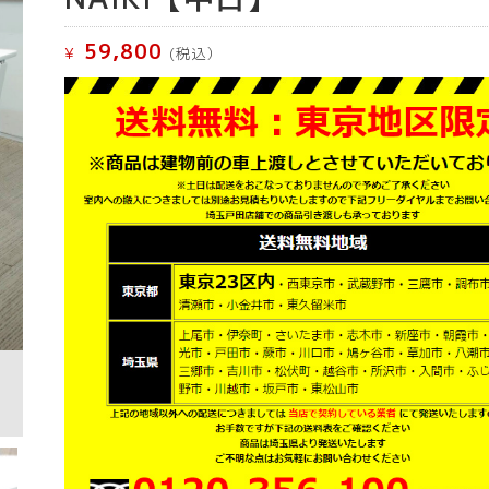
59,800
¥
(税込）