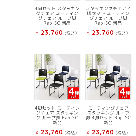
4脚セット スタッキン
スタッキングチェア 4
グチェア ミーティン
脚セット ミーティン
グチェア ループ脚
グチェア ループ脚
Rap-SC 新品
Rap-SC 新品
23,760
23,760
¥
(税込）
¥
(税込）
4脚セット ミーティン
ミーティングチェア
グチェア スタッキン
スタッキング ループ
グ ループ脚 Rap-SC
脚 4脚セット Rap-SC
新品
新品
23,760
23,760
¥
(税込）
¥
(税込）