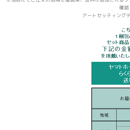
確認
アートセッティングデ