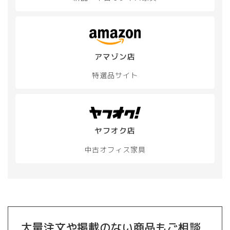
アマゾン店
特選品サイト
ヤフオク店
中古オフィス家具
大量注文や掲載のない商品もご相談