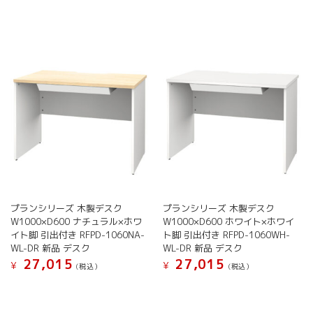
プランシリーズ 木製デスク
プランシリーズ 木製デスク
W1000×D600 ナチュラル×ホワ
W1000×D600 ホワイト×ホワイ
イト脚 引出付き RFPD-1060NA-
ト脚 引出付き RFPD-1060WH-
WL-DR 新品 デスク
WL-DR 新品 デスク
27,015
27,015
¥
¥
(税込）
(税込）