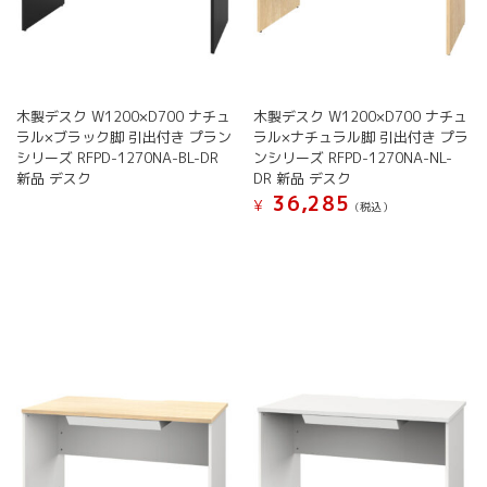
木製デスク W1200×D700 ナチュ
木製デスク W1200×D700 ナチュ
ラル×ブラック脚 引出付き プラン
ラル×ナチュラル脚 引出付き プラ
シリーズ RFPD-1270NA-BL-DR
ンシリーズ RFPD-1270NA-NL-
新品 デスク
DR 新品 デスク
36,285
¥
(税込）