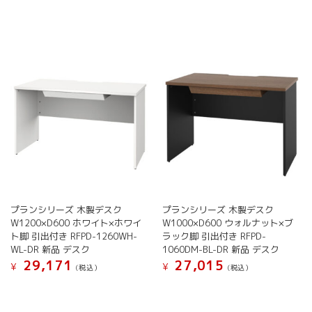
プランシリーズ 木製デスク
プランシリーズ 木製デスク
W1200×D600 ホワイト×ホワイ
W1000×D600 ウォルナット×ブ
ト脚 引出付き RFPD-1260WH-
ラック脚 引出付き RFPD-
WL-DR 新品 デスク
1060DM-BL-DR 新品 デスク
29,171
27,015
¥
¥
(税込）
(税込）