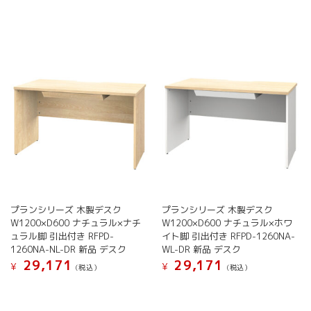
プランシリーズ 木製デスク
プランシリーズ 木製デスク
W1200×D600 ナチュラル×ナチ
W1200×D600 ナチュラル×ホワ
ュラル脚 引出付き RFPD-
イト脚 引出付き RFPD-1260NA-
1260NA-NL-DR 新品 デスク
WL-DR 新品 デスク
29,171
29,171
¥
¥
(税込）
(税込）