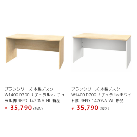
プランシリーズ 木製デスク
プランシリーズ 木製デスク
W1400 D700 ナチュラル×ナチュ
W1400 D700 ナチュラル×ホワイ
ラル脚 RFPD-1470NA-NL 新品
ト脚 RFPD-1470NA-WL 新品
35,790
35,790
¥
¥
(税込）
(税込）