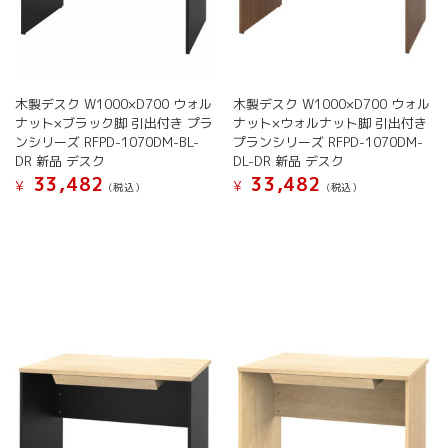
木製デスク W1000×D700 ウォル
木製デスク W1000×D700 ウォル
ナット×ブラック脚 引出付き プラ
ナット×ウォルナット脚 引出付き
ンシリーズ RFPD-1070DM-BL-
プランシリーズ RFPD-1070DM-
DR 新品 デスク
DL-DR 新品 デスク
33,482
33,482
¥
¥
(税込）
(税込）