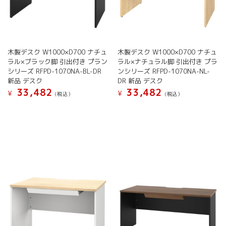
木製デスク W1000×D700 ナチュ
木製デスク W1000×D700 ナチュ
ラル×ブラック脚 引出付き プラン
ラル×ナチュラル脚 引出付き プラ
シリーズ RFPD-1070NA-BL-DR
ンシリーズ RFPD-1070NA-NL-
新品 デスク
DR 新品 デスク
33,482
33,482
¥
¥
(税込）
(税込）