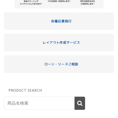
各種伝票発行
レイアウト作成サービス
ローン・リースご相談
PRODUCT SEARCH