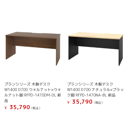
プランシリーズ 木製デスク
プランシリーズ 木製デスク
W1400 D700 ウォルナット×ウォ
W1400 D700 ナチュラル×ブラッ
ルナット脚 RFPD-1470DM-DL 新
ク脚 RFPD-1470NA-BL 新品
品
35,790
¥
(税込）
35,790
¥
(税込）