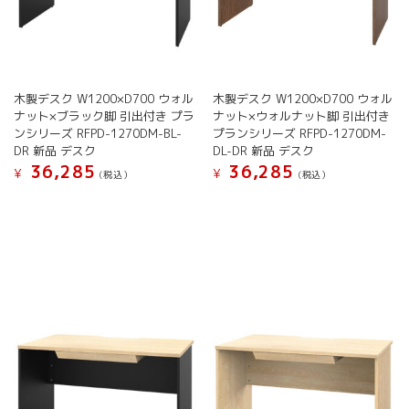
木製デスク W1200×D700 ウォル
木製デスク W1200×D700 ウォル
ナット×ブラック脚 引出付き プラ
ナット×ウォルナット脚 引出付き
ンシリーズ RFPD-1270DM-BL-
プランシリーズ RFPD-1270DM-
DR 新品 デスク
DL-DR 新品 デスク
36,285
36,285
¥
¥
(税込）
(税込）