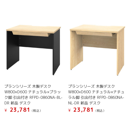
プランシリーズ 木製デスク
プランシリーズ 木製デスク
W800×D600 ナチュラル×ブラッ
W800×D600 ナチュラル×ナチュ
ク脚 引出付き RFPD-0860NA-BL-
ラル脚 引出付き RFPD-0860NA-
DR 新品 デスク
NL-DR 新品 デスク
23,781
23,781
¥
¥
(税込）
(税込）