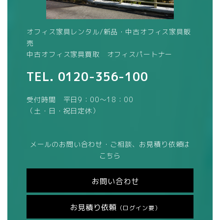
オフィス家具レンタル/新品・中古オフィス家具販
売
中古オフィス家具買取 オフィスパートナー
TEL.
0120-356-100
受付時間 平日9：00～18：00
（土・日・祝日定休）
メールのお問い合わせ・ご相談、お見積り依頼は
こちら
お問い合わせ
お見積り依頼
（ログイン要）