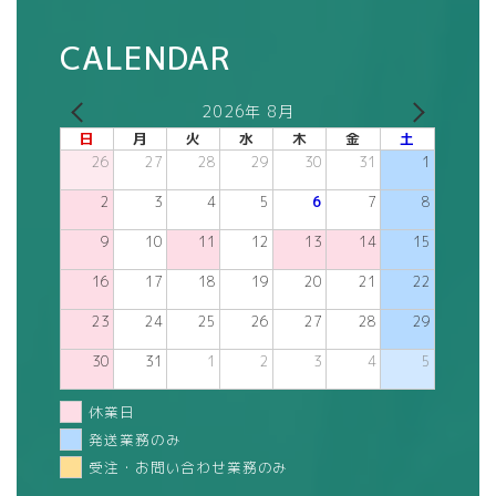
CALENDAR
2026年 8月
日
月
火
水
木
金
土
26
27
28
29
30
31
1
2
3
4
5
6
7
8
9
10
11
12
13
14
15
16
17
18
19
20
21
22
23
24
25
26
27
28
29
30
31
1
2
3
4
5
休業日
発送業務のみ
受注・お問い合わせ業務のみ