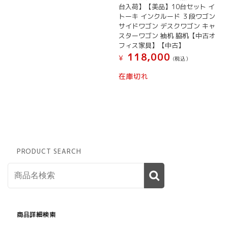
台入荷】【美品】10台セット イ
トーキ インクルード ３段ワゴン
サイドワゴン デスクワゴン キャ
スターワゴン 袖机 脇机【中古オ
フィス家具】【中古】
118,000
¥
(税込）
在庫切れ
PRODUCT SEARCH
商品詳細検索