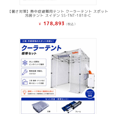
【暑さ対策】熱中症避難用テント クーラーテント スポット
冷房テント スイデン SS-TNT-1818-C
178,893
¥
(税込）