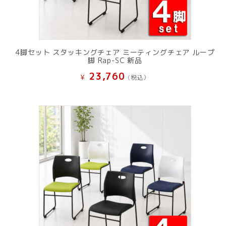
4脚セット スタッキングチェア ミーティングチェア ループ
脚 Rap-SC 新品
23,760
¥
(税込）