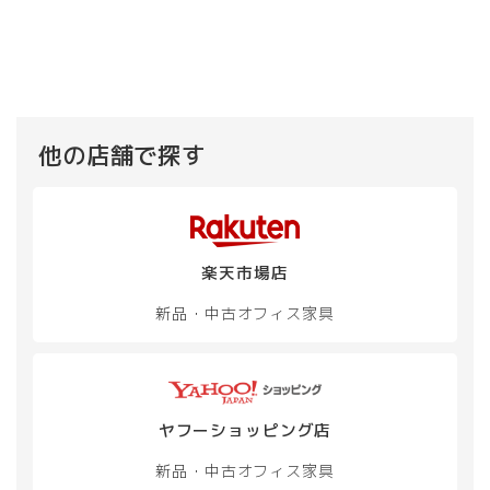
他の店舗で探す
楽天市場店
新品・中古
オフィス家具
ヤフーショッピング店
新品・中古
オフィス家具