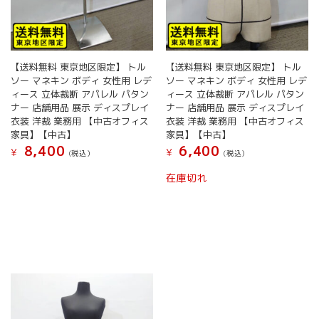
【送料無料 東京地区限定】 トル
【送料無料 東京地区限定】 トル
ソー マネキン ボディ 女性用 レデ
ソー マネキン ボディ 女性用 レデ
ィース 立体裁断 アパレル パタン
ィース 立体裁断 アパレル パタン
ナー 店舗用品 展示 ディスプレイ
ナー 店舗用品 展示 ディスプレイ
衣装 洋裁 業務用 【中古オフィス
衣装 洋裁 業務用 【中古オフィス
家具】【中古】
家具】【中古】
8,400
6,400
¥
¥
(税込）
(税込）
在庫切れ