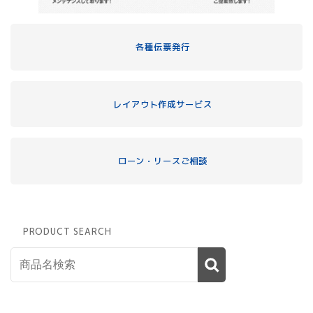
各種伝票発行
レイアウト作成サービス
ローン・リースご相談
PRODUCT SEARCH