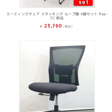
ミーティングチェア スタッキング ループ脚 4脚セット Rap-
SC 新品
23,760
¥
(税込）