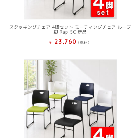
スタッキングチェア 4脚セット ミーティングチェア ループ
脚 Rap-SC 新品
23,760
¥
(税込）