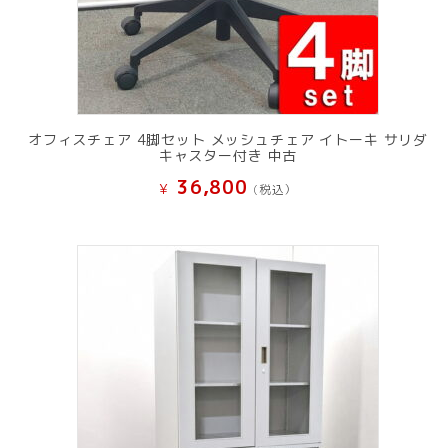
オフィスチェア 4脚セット メッシュチェア イトーキ サリダ
キャスター付き 中古
36,800
¥
(税込）