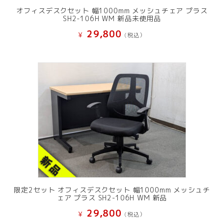
オフィスデスクセット 幅1000mm メッシュチェア プラス
SH2-106H WM 新品未使用品
29,800
¥
(税込）
限定2セット オフィスデスクセット 幅1000mm メッシュチ
ェア プラス SH2-106H WM 新品
29,800
¥
(税込）