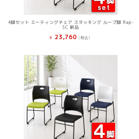
4脚セット ミーティングチェア スタッキング ループ脚 Rap-
SC 新品
23,760
¥
(税込）