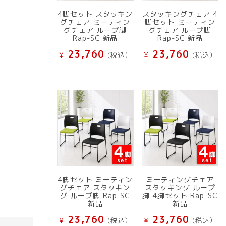
4脚セット スタッキン
スタッキングチェア 4
グチェア ミーティン
脚セット ミーティン
グチェア ループ脚
グチェア ループ脚
Rap-SC 新品
Rap-SC 新品
23,760
23,760
¥
(税込）
¥
(税込）
4脚セット ミーティン
ミーティングチェア
グチェア スタッキン
スタッキング ループ
グ ループ脚 Rap-SC
脚 4脚セット Rap-SC
新品
新品
23,760
23,760
¥
(税込）
¥
(税込）