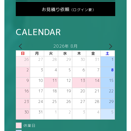
お見積り依頼
（ログイン要）
CALENDAR
2026年 8月
日
月
火
水
木
金
土
26
27
28
29
30
31
1
2
3
4
5
6
7
8
9
10
11
12
13
14
15
16
17
18
19
20
21
22
23
24
25
26
27
28
29
30
31
1
2
3
4
5
休業日