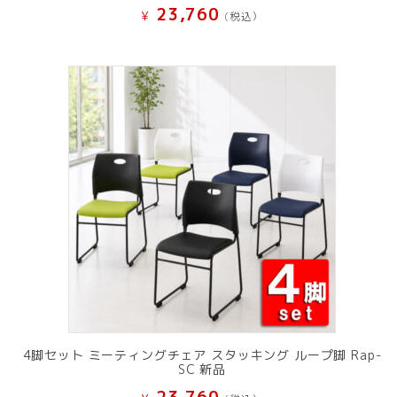
23,760
¥
(税込）
4脚セット ミーティングチェア スタッキング ループ脚 Rap-
SC 新品