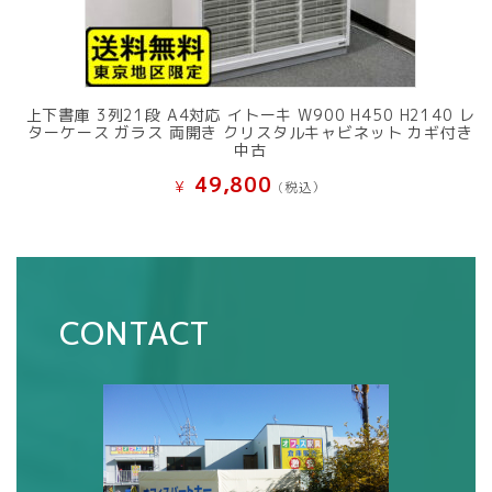
上下書庫 3列21段 A4対応 イトーキ W900 H450 H2140 レ
ターケース ガラス 両開き クリスタルキャビネット カギ付き
中古
49,800
¥
(税込）
CONTACT