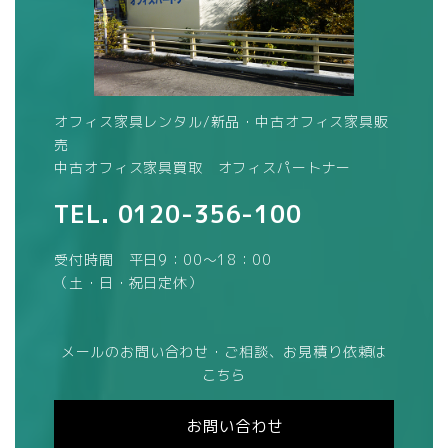
オフィス家具レンタル/新品・中古オフィス家具販
売
中古オフィス家具買取 オフィスパートナー
TEL.
0120-356-100
受付時間 平日9：00～18：00
（土・日・祝日定休）
メールのお問い合わせ・ご相談、お見積り依頼は
こちら
お問い合わせ