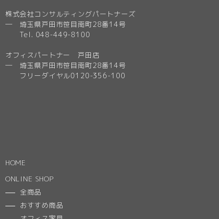
株式会社コンサルティングパートナーズ
─ 埼玉県戸田市笹目南町28番14号
Tel. 048-449-8100
オフィスパートナー 戸田店
─ 埼玉県戸田市笹目南町28番14号
フリーダイヤル0120-356-100
HOME
ONLINE SHOP
全商品
おすすめ商品
オフィス家具