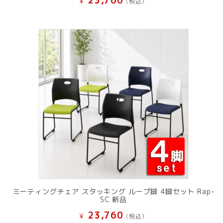
23,760
¥
(税込）
ミーティングチェア スタッキング ループ脚 4脚セット Rap-
SC 新品
23,760
¥
(税込）