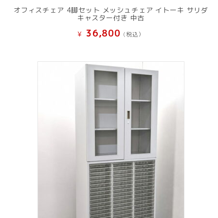
オフィスチェア 4脚セット メッシュチェア イトーキ サリダ
キャスター付き 中古
36,800
¥
(税込）