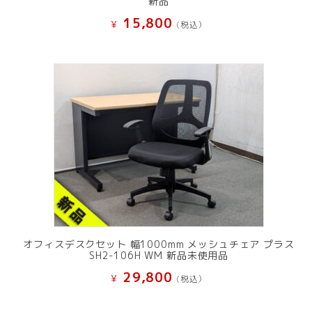
新品
15,800
¥
(税込）
オフィスデスクセット 幅1000mm メッシュチェア プラス
SH2-106H WM 新品未使用品
29,800
¥
(税込）