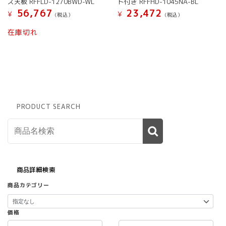
ス天板 RFFLD-1270BWD-WL
ト付き RFFHD-1045NA-BL
56,767
23,472
¥
¥
(税込）
(税込）
在庫切れ
PRODUCT SEARCH
商品詳細検索
商品カテゴリー
価格