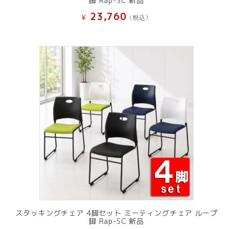
脚 Rap-SC 新品
23,760
¥
(税込）
スタッキングチェア 4脚セット ミーティングチェア ループ
脚 Rap-SC 新品