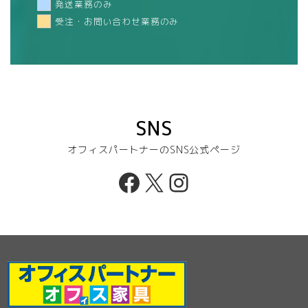
発送業務のみ
受注・お問い合わせ業務のみ
SNS
オフィスパートナーのSNS公式ページ
Facebook
X
Instagram