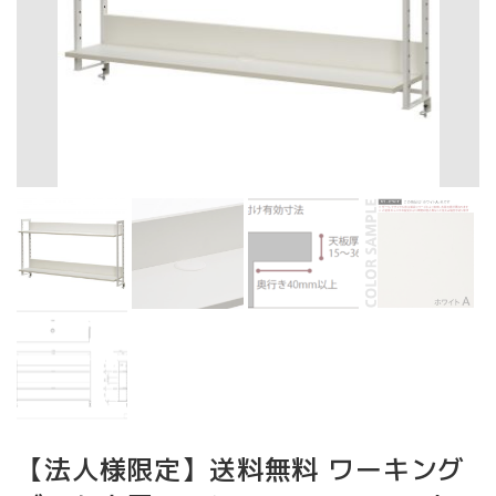
【法人様限定】送料無料 ワーキング