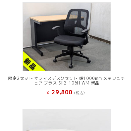
限定2セット オフィスデスクセット 幅1000mm メッシュチ
ェア プラス SH2-106H WM 新品
29,800
¥
(税込）