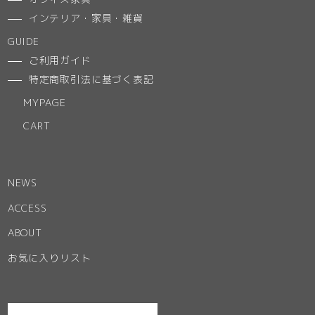
インテリア・家具・雑貨
GUIDE
ご利用ガイド
特定商取引法に基づく表記
MYPAGE
CART
NEWS
ACCESS
ABOUT
お気に入りリスト