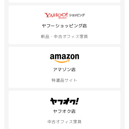
ヤフーショッピング店
新品・中古
オフィス家具
アマゾン店
特選品サイト
ヤフオク店
中古オフィス家具