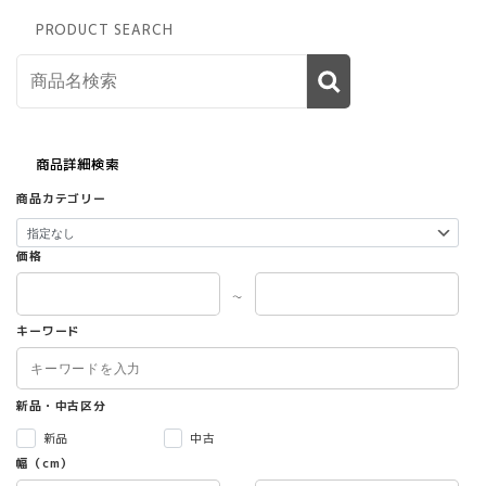
PRODUCT SEARCH
商品詳細検索
商品カテゴリー
価格
～
キーワード
新品・中古区分
新品
中古
幅（cm）