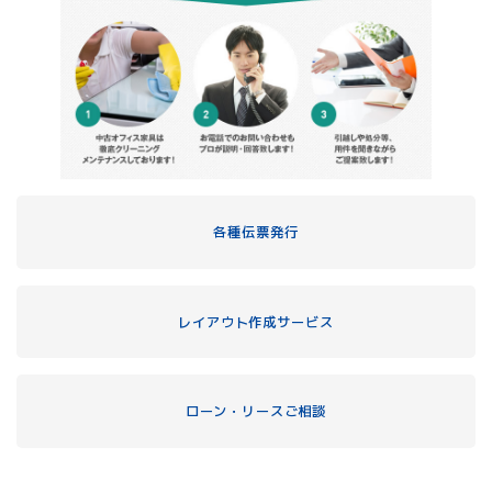
各種伝票発行
レイアウト作成サービス
ローン・リースご相談