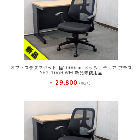
オフィスデスクセット 幅1000mm メッシュチェア プラス
SH2-106H WM 新品未使用品
29,800
¥
(税込）