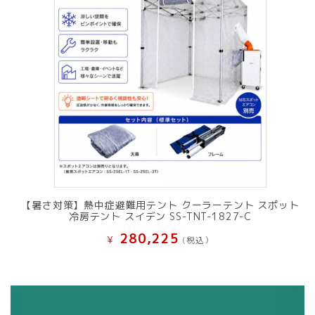
【暑さ対策】熱中症避難用テント クーラーテント スポット
冷房テント スイデン SS-TNT-1827-C
280,225
¥
(税込）