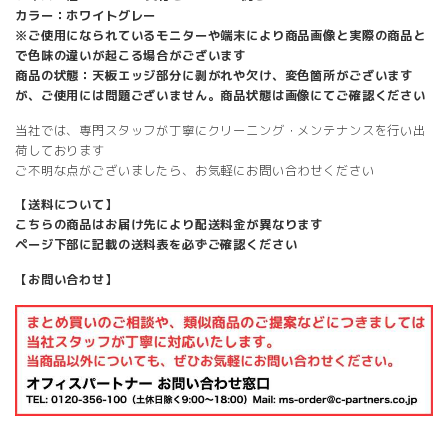
カラー：ホワイトグレー
※ご使用になられているモニターや端末により商品画像と実際の商品と
で色味の違いが起こる場合がございます
商品の状態：天板エッジ部分に剥がれや欠け、変色箇所がございます
が、ご使用には問題ございません。商品状態は画像にてご確認ください
当社では、専門スタッフが丁寧にクリーニング・メンテナンスを行い出
荷しております
ご不明な点がございましたら、お気軽にお問い合わせください
【送料について】
こちらの商品はお届け先により配送料金が異なります
ページ下部に記載の送料表を必ずご確認ください
【お問い合わせ】