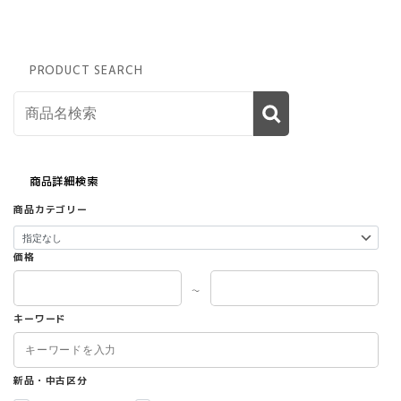
PRODUCT SEARCH
商品詳細検索
商品カテゴリー
価格
～
キーワード
新品・中古区分