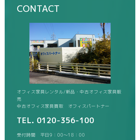
CONTACT
オフィス家具レンタル/新品・中古オフィス家具販
売
中古オフィス家具買取 オフィスパートナー
TEL.
0120-356-100
受付時間 平日9：00～18：00