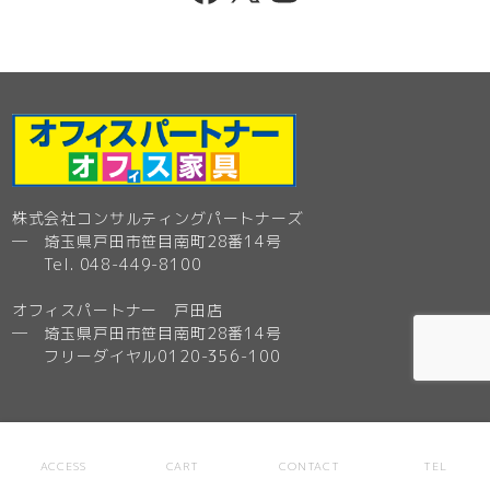
株式会社コンサルティングパートナーズ
─ 埼玉県戸田市笹目南町28番14号
Tel. 048-449-8100
オフィスパートナー 戸田店
─ 埼玉県戸田市笹目南町28番14号
フリーダイヤル0120-356-100
ACCESS
CART
CONTACT
TEL