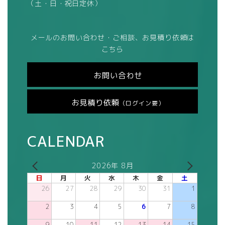
（土・日・祝日定休）
メールのお問い合わせ・ご相談、お見積り依頼は
こちら
お問い合わせ
お見積り依頼
（ログイン要）
CALENDAR
2026年 8月
日
月
火
水
木
金
土
26
27
28
29
30
31
1
2
3
4
5
6
7
8
9
10
11
12
13
14
15