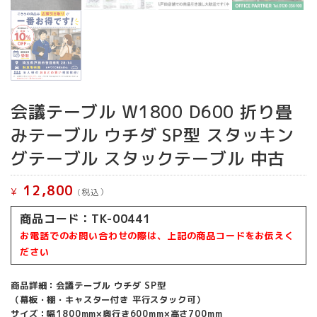
会議テーブル W1800 D600 折り畳
みテーブル ウチダ SP型 スタッキン
グテーブル スタックテーブル 中古
12,800
¥
(税込）
商品コード：TK-00441
お電話でのお問い合わせの際は、上記の商品コードをお伝えく
ださい
商品詳細：会議テーブル ウチダ SP型
（幕板・棚・キャスター付き 平行スタック可）
サイズ：幅1800mm×奥行き600mm×高さ700mm