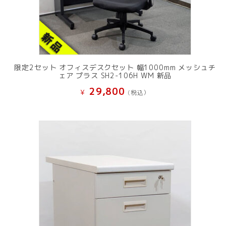
限定2セット オフィスデスクセット 幅1000mm メッシュチ
ェア プラス SH2-106H WM 新品
29,800
¥
(税込）