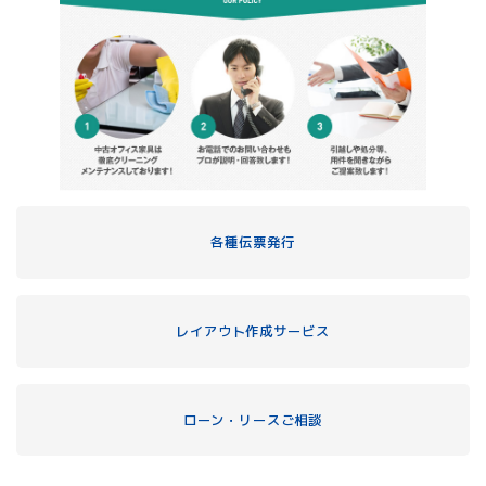
各種伝票発行
レイアウト作成サービス
ローン・リースご相談