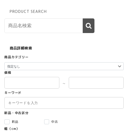
PRODUCT SEARCH
商品詳細検索
商品カテゴリー
価格
～
キーワード
新品・中古区分
新品
中古
幅（cm）