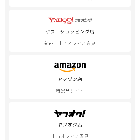
ヤフーショッピング店
新品・中古
オフィス家具
アマゾン店
特選品サイト
ヤフオク店
中古オフィス家具