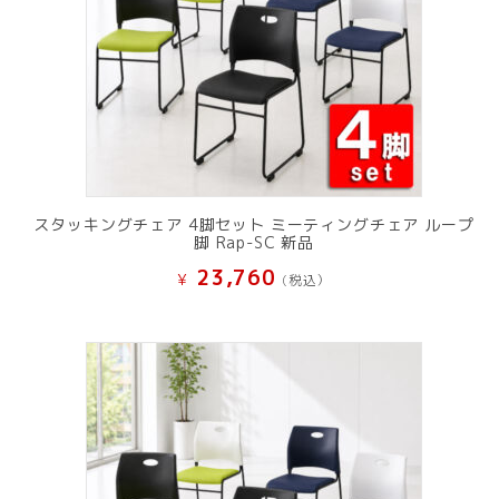
スタッキングチェア 4脚セット ミーティングチェア ループ
脚 Rap-SC 新品
23,760
¥
(税込）