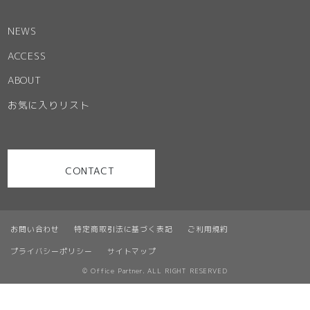
NEWS
ACCESS
ABOUT
お気に入りリスト
CONTACT
お問い合わせ
特定商取引法に基づく表記
ご利用規約
プライバシーポリシー
サイトマップ
© Office Partner. ALL RIGHT RESERVED