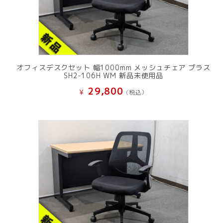
オフィスデスクセット 幅1000mm メッシュチェア プラス
SH2-106H WM 新品未使用品
29,800
¥
(税込）