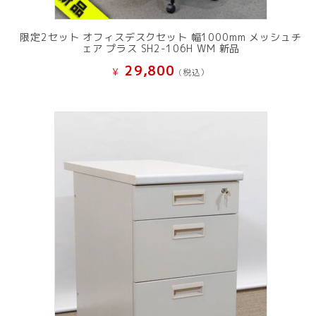
限定2セット オフィスデスクセット 幅1000mm メッシュチ
ェア プラス SH2-106H WM 新品
29,800
¥
(税込）