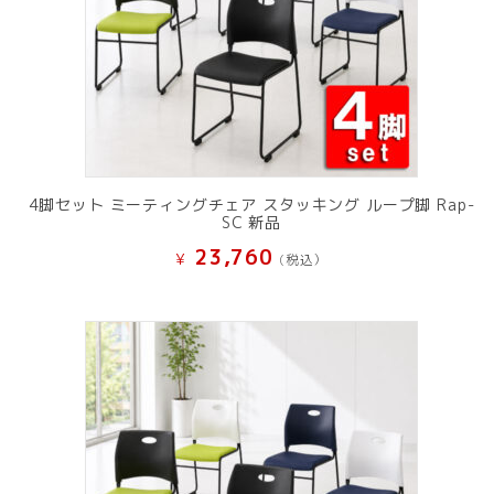
4脚セット ミーティングチェア スタッキング ループ脚 Rap-
SC 新品
23,760
¥
(税込）