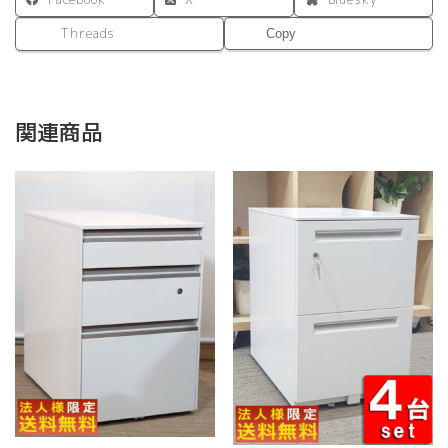
Threads
Copy
関連商品