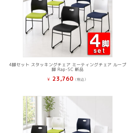
4脚セット スタッキングチェア ミーティングチェア ループ
脚 Rap-SC 新品
23,760
¥
(税込）