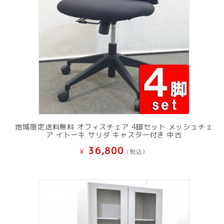
地域限定送料無料 オフィスチェア 4脚セット メッシュチェ
ア イトーキ サリダ キャスター付き 中古
36,800
¥
(税込）