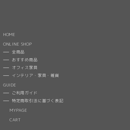
HOME
ONLINE SHOP
全商品
おすすめ商品
オフィス家具
インテリア・家具・雑貨
GUIDE
ご利用ガイド
特定商取引法に基づく表記
MYPAGE
CART