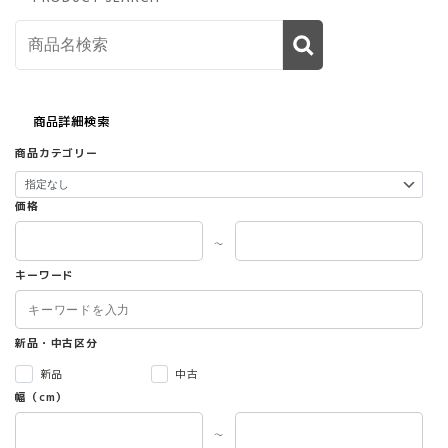
商品詳細検索
商品カテゴリー
価格
～
キーワード
新品・中古区分
新品
中古
幅（cm）
～