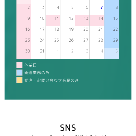
2
3
4
5
6
7
8
9
10
11
12
13
14
15
16
17
18
19
20
21
22
23
24
25
26
27
28
29
30
31
1
2
3
4
5
休業日
発送業務のみ
受注・お問い合わせ業務のみ
SNS