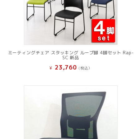
ミーティングチェア スタッキング ループ脚 4脚セット Rap-
SC 新品
23,760
¥
(税込）