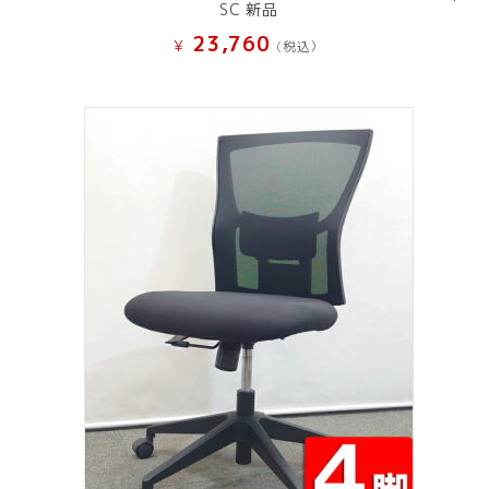
SC 新品
23,760
¥
(税込）