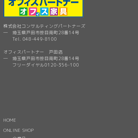
株式会社コンサルティングパートナーズ
─ 埼玉県戸田市笹目南町28番14号
Tel. 048-449-8100
オフィスパートナー 戸田店
─ 埼玉県戸田市笹目南町28番14号
フリーダイヤル0120-356-100
HOME
ONLINE SHOP