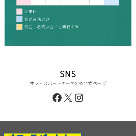
休業日
発送業務のみ
受注・お問い合わせ業務のみ
SNS
オフィスパートナーのSNS公式ページ
Facebook
X
Instagram