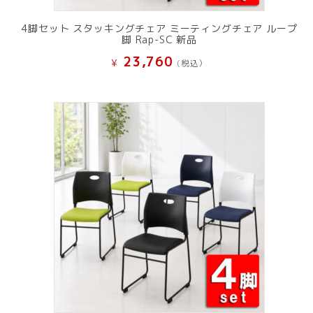
4脚セット スタッキングチェア ミーティングチェア ループ
脚 Rap-SC 新品
23,760
¥
(税込）