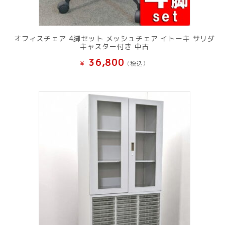
オフィスチェア 4脚セット メッシュチェア イトーキ サリダ
キャスター付き 中古
36,800
¥
(税込）