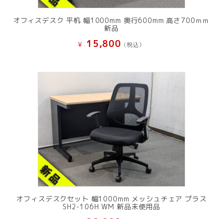
オフィスデスク 平机 幅1000mm 奥行600mm 高さ700ｍｍ
新品
15,800
¥
(税込）
オフィスデスクセット 幅1000mm メッシュチェア プラス
SH2-106H WM 新品未使用品