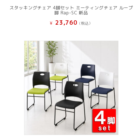
スタッキングチェア 4脚セット ミーティングチェア ループ
脚 Rap-SC 新品
23,760
¥
(税込）