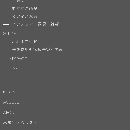
全商品
おすすめ商品
オフィス家具
インテリア・家具・雑貨
GUIDE
ご利用ガイド
特定商取引法に基づく表記
MYPAGE
CART
NEWS
ACCESS
ABOUT
お気に入りリスト