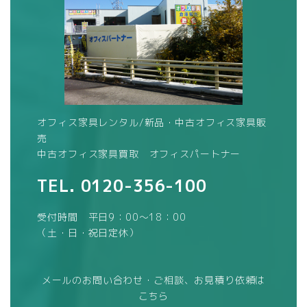
オフィス家具レンタル/新品・中古オフィス家具販
売
中古オフィス家具買取 オフィスパートナー
TEL.
0120-356-100
受付時間 平日9：00～18：00
（土・日・祝日定休）
メールのお問い合わせ・ご相談、お見積り依頼は
こちら