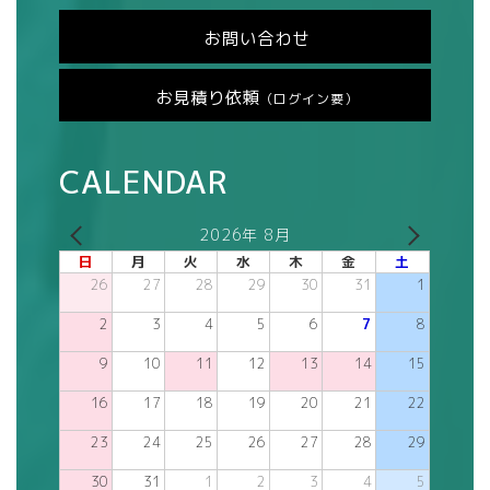
お問い合わせ
お見積り依頼
（ログイン要）
CALENDAR
2026年 8月
日
月
火
水
木
金
土
26
27
28
29
30
31
1
2
3
4
5
6
7
8
9
10
11
12
13
14
15
16
17
18
19
20
21
22
23
24
25
26
27
28
29
30
31
1
2
3
4
5