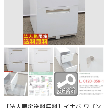
【法人限定送料無料】イナバ ワゴン