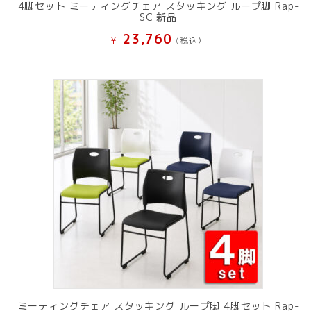
4脚セット ミーティングチェア スタッキング ループ脚 Rap-
SC 新品
23,760
¥
(税込）
ミーティングチェア スタッキング ループ脚 4脚セット Rap-