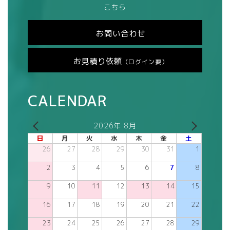
こちら
お問い合わせ
お見積り依頼
（ログイン要）
CALENDAR
2026年 8月
日
月
火
水
木
金
土
26
27
28
29
30
31
1
2
3
4
5
6
7
8
9
10
11
12
13
14
15
16
17
18
19
20
21
22
23
24
25
26
27
28
29