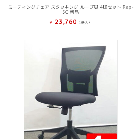
ミーティングチェア スタッキング ループ脚 4脚セット Rap-
SC 新品
23,760
¥
(税込）