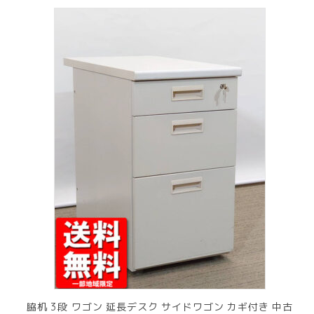
脇机 3段 ワゴン 延長デスク サイドワゴン カギ付き 中古