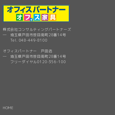
株式会社コンサルティングパートナーズ
─ 埼玉県戸田市笹目南町28番14号
Tel. 048-449-8100
オフィスパートナー 戸田店
─ 埼玉県戸田市笹目南町28番14号
フリーダイヤル0120-356-100
HOME