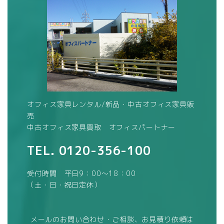
オフィス家具レンタル/新品・中古オフィス家具販
売
中古オフィス家具買取 オフィスパートナー
TEL.
0120-356-100
受付時間 平日9：00～18：00
（土・日・祝日定休）
メールのお問い合わせ・ご相談、お見積り依頼は