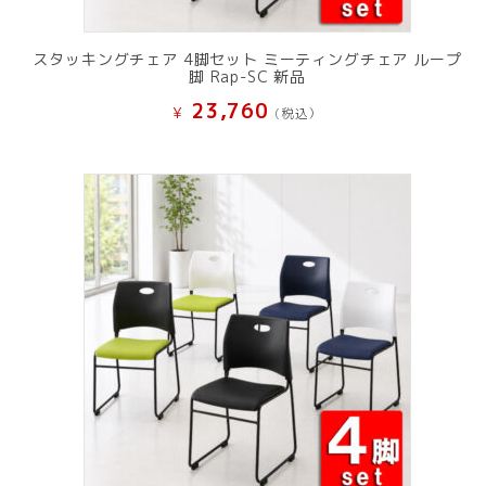
スタッキングチェア 4脚セット ミーティングチェア ループ
脚 Rap-SC 新品
23,760
¥
(税込）