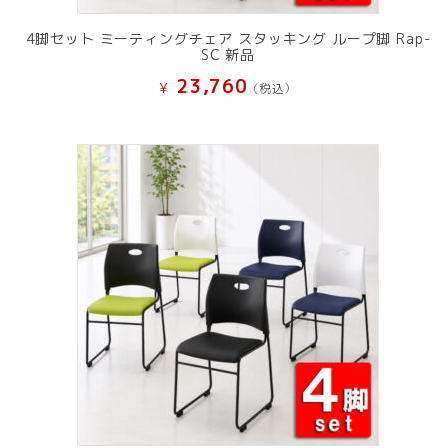
4脚セット ミーティングチェア スタッキング ループ脚 Rap-
SC 新品
23,760
¥
(税込）