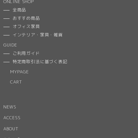
ONLINE SHOP
全商品
おすすめ商品
オフィス家具
インテリア・家具・雑貨
GUIDE
ご利用ガイド
特定商取引法に基づく表記
MYPAGE
CART
NEWS
ACCESS
ABOUT