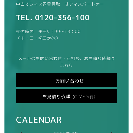
中古オフィス家具買取 オフィスパートナー
TEL.
0120-356-100
受付時間 平日9：00～18：00
（土・日・祝日定休）
メールのお問い合わせ・ご相談、お見積り依頼は
こちら
お問い合わせ
お見積り依頼
（ログイン要）
CALENDAR