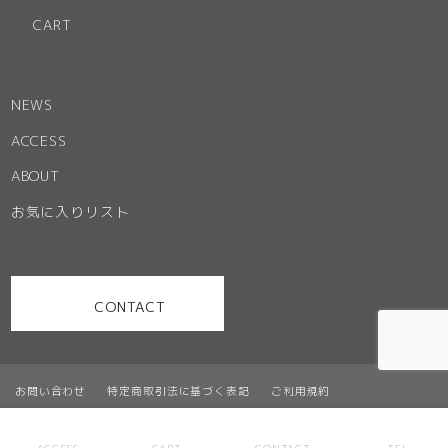
CART
NEWS
ACCESS
ABOUT
お気に入りリスト
CONTACT
お問い合わせ
特定商取引法に基づく表記
ご利用規約
プライバシーポリシー
サイトマップ