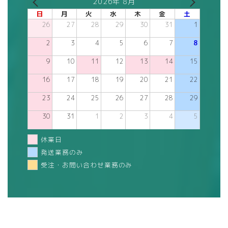
2026年 8月
日
月
火
水
木
金
土
26
27
28
29
30
31
1
2
3
4
5
6
7
8
9
10
11
12
13
14
15
16
17
18
19
20
21
22
23
24
25
26
27
28
29
30
31
1
2
3
4
5
休業日
発送業務のみ
受注・お問い合わせ業務のみ