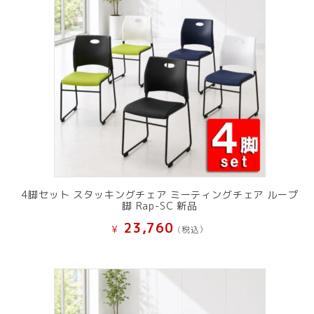
た。
す。
4脚セット スタッキングチェア ミーティングチェア ループ
脚 Rap-SC 新品
23,760
¥
(税込）