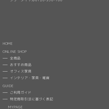
HOME
ONLINE SHOP
全商品
おすすめ商品
オフィス家具
インテリア・家具・雑貨
GUIDE
ご利用ガイド
特定商取引法に基づく表記
MYPAGE