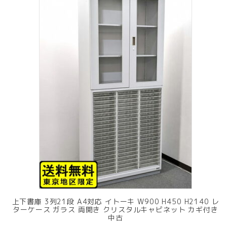
上下書庫 3列21段 A4対応 イトーキ W900 H450 H2140 レ
ターケース ガラス 両開き クリスタルキャビネット カギ付き
中古