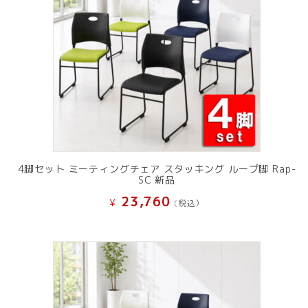
4脚セット ミーティングチェア スタッキング ループ脚 Rap-
SC 新品
23,760
¥
(税込）