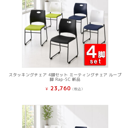
スタッキングチェア 4脚セット ミーティングチェア ループ
脚 Rap-SC 新品
23,760
¥
(税込）