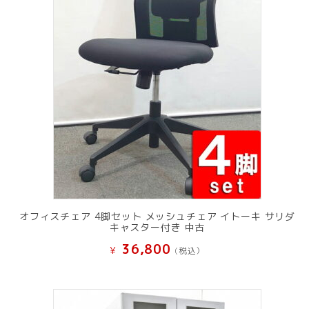
オフィスチェア 4脚セット メッシュチェア イトーキ サリダ
キャスター付き 中古
36,800
¥
(税込）