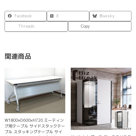
Facebook
X
Bluesky
Threads
Copy
関連商品
W1800×D600×H720 ミーティン
グ用テーブル サイドスタックテー
ブル スタッキングテーブル サイ