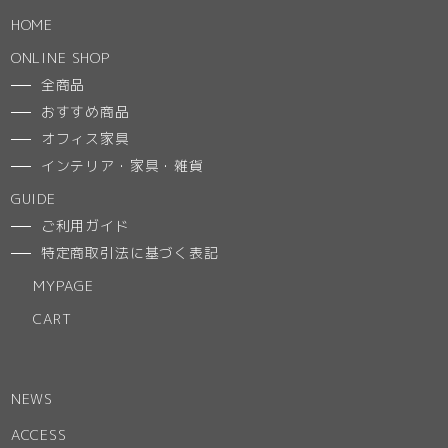
HOME
ONLINE SHOP
全商品
おすすめ商品
オフィス家具
インテリア・家具・雑貨
GUIDE
ご利用ガイド
特定商取引法に基づく表記
MYPAGE
CART
NEWS
ACCESS