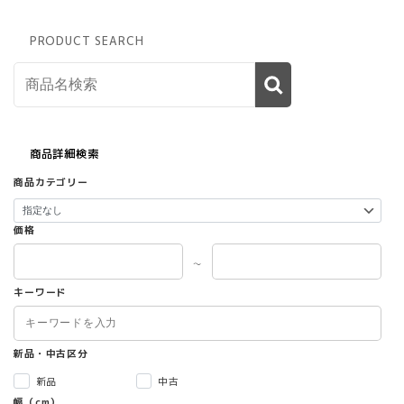
PRODUCT SEARCH
商品詳細検索
商品カテゴリー
価格
～
キーワード
新品・中古区分
新品
中古
幅（cm）