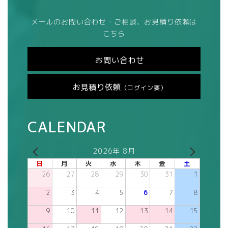
メールのお問い合わせ・ご相談、お見積り依頼は
こちら
お問い合わせ
お見積り依頼
（ログイン要）
CALENDAR
2026年 8月
日
月
火
水
木
金
土
26
27
28
29
30
31
1
2
3
4
5
6
7
8
9
10
11
12
13
14
15