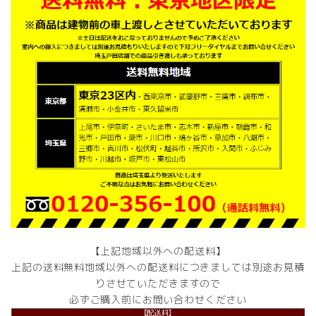
【上記地域以外への配送料】
上記の送料無料地域以外への配送料につきましては別途お見積
りさせていただきますので
必ずご購入前にお問い合わせください