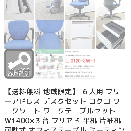
【送料無料 地域限定】 ６人用 フリ
ーアドレス デスクセット コクヨ ワ
ークソート ワークテーブルセット
W1400×３台 フリアド 平机 片袖机
可動式 オフィステーブル ミーティン