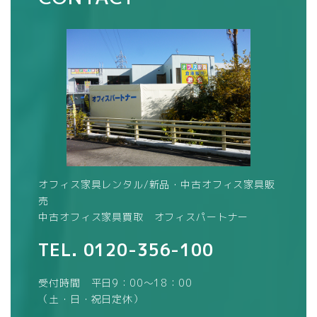
オフィス家具レンタル/新品・中古オフィス家具販
売
中古オフィス家具買取 オフィスパートナー
TEL.
0120-356-100
受付時間 平日9：00～18：00
（土・日・祝日定休）