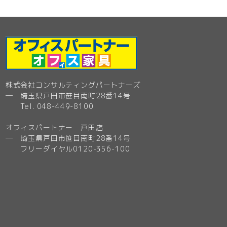
株式会社コンサルティングパートナーズ
─ 埼玉県戸田市笹目南町28番14号
Tel. 048-449-8100
オフィスパートナー 戸田店
─ 埼玉県戸田市笹目南町28番14号
フリーダイヤル0120-356-100