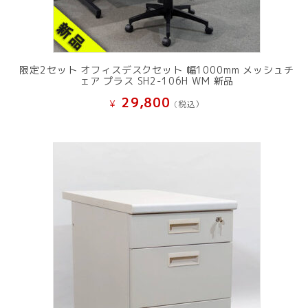
限定2セット オフィスデスクセット 幅1000mm メッシュチ
ェア プラス SH2-106H WM 新品
29,800
¥
(税込）