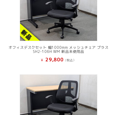
オフィスデスクセット 幅1000mm メッシュチェア プラス
SH2-106H WM 新品未使用品
29,800
¥
(税込）